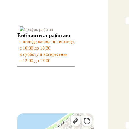
Библиотека работает
с понедельника по пятницу,
с 10:00 до 18:30
в субботу и воскресенье
с 12:00 до 17:00