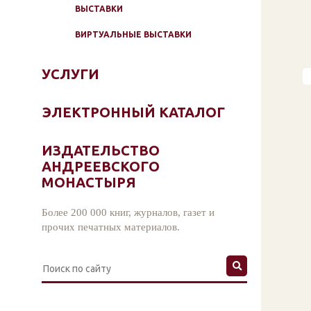
ВЫСТАВКИ
ВИРТУАЛЬНЫЕ ВЫСТАВКИ
УСЛУГИ
ЭЛЕКТРОННЫЙ КАТАЛОГ
ИЗДАТЕЛЬСТВО
АНДРЕЕВСКОГО
МОНАСТЫРЯ
Более 200 000 книг, журналов, газет и
прочих печатных материалов.