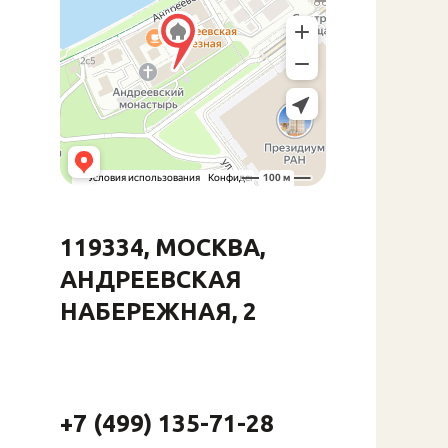
119334, МОСКВА,
АНДРЕЕВСКАЯ
НАБЕРЕЖНАЯ, 2
+7 (499) 135-71-28