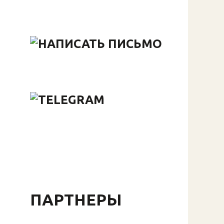
ПАРТНЕРЫ