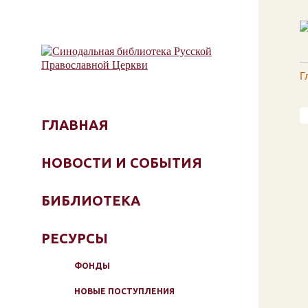
Г
ГЛАВНАЯ
НОВОСТИ И СОБЫТИЯ
БИБЛИОТЕКА
РЕСУРСЫ
ФОНДЫ
НОВЫЕ ПОСТУПЛЕНИЯ