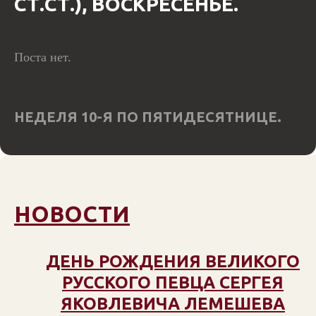
СТ.СТ.), ВОСКРЕСЕНЬЕ.
Поста нет.
НЕДЕЛЯ 10-Я ПО ПЯТИДЕСЯТНИЦЕ.
НОВОСТИ
ДЕНЬ РОЖДЕНИЯ ВЕЛИКОГО
РУССКОГО ПЕВЦА СЕРГЕЯ
ЯКОВЛЕВИЧА ЛЕМЕШЕВА