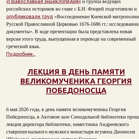
«Православная энциклопедия»
и группа ведущих
российских историков во главе с Б.Н. Флорей подготовили и
опубликовали труд
«Воссоединение Киевской митрополии
Русской Православной Церковью 1676-1686 гг.: исследования
документы». В ходе презентации была представлена новая
версия этого труда, выпущенная в переводе на современный
греческий язык.
Подробнее...
ЛЕКЦИЯ В ДЕНЬ ПАМЯТИ
ВЕЛИКОМУЧЕНИКА ГЕОРГИЯ
ПОБЕДОНОСЦА
6 мая 2026 года, в день памяти великомученика Георгия
Победоносца, в Актовом зале Синодальной библиотеки прош
лекция директора библиотеки, наместника Андреевского
ставропигиального мужского монастыря игумена Дионисия