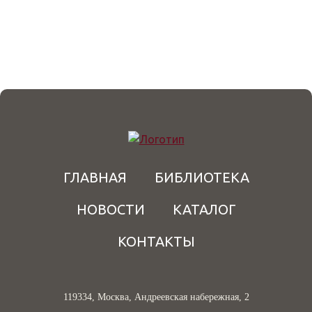
ГЛАВНАЯ
БИБЛИОТЕКА
НОВОСТИ
КАТАЛОГ
КОНТАКТЫ
119334, Москва, Андреевская набережная, 2