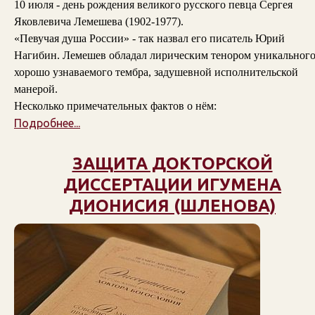
10 июля - день рождения великого русского певца Сергея
Яковлевича Лемешева (1902-1977).
«Певучая душа России» - так назвал его писатель Юрий
Нагибин. Лемешев обладал лирическим тенором уникального
хорошо узнаваемого тембра, задушевной исполнительской
манерой.
Несколько примечательных фактов о нём:
Подробнее...
ЗАЩИТА ДОКТОРСКОЙ
ДИССЕРТАЦИИ ИГУМЕНА
ДИОНИСИЯ (ШЛЕНОВА)