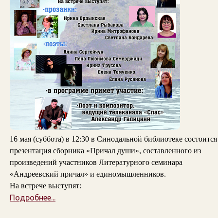
16 мая (суббота) в 12:30 в Синодальной библиотеке состоится
презентация сборника «Причал души», составленного из
произведений участников Литературного семинара
«Андреевский причал» и единомышленников.
На встрече выступят:
Подробнее...