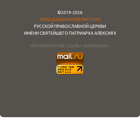
©2019-2026
СИНОДАЛЬНАЯ БИБЛИОТЕКА
РУССКОЙ ПРАВОСЛАВНОЙ ЦЕРКВИ
ИМЕНИ СВЯТЕЙШЕГО ПАТРИАРХА АЛЕКСИЯ II
ПРИ ПЕРЕПЕЧАТКЕ ССЫЛКА ОБЯЗАТЕЛЬНА.