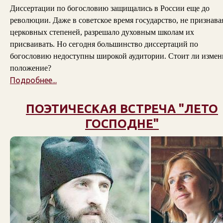
Диссертации по богословию защищались в России еще до
революции. Даже в советское время государство, не признава
церковных степеней, разрешало духовным школам их
присваивать. Но сегодня большинство диссертаций по
богословию недоступны широкой аудитории. Стоит ли измен
положение?
Подробнее...
ПОЭТИЧЕСКАЯ ВСТРЕЧА "ЛЕТО
ГОСПОДНЕ"