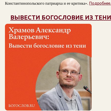
Подробнее..
Константинопольского патриарха и ее критика».
ВЫВЕСТИ БОГОСЛОВИЕ ИЗ ТЕН