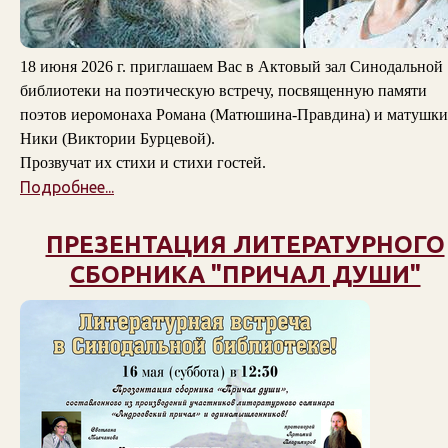
18 июня 2026 г. приглашаем Вас в Актовый зал Синодальной
библиотеки на поэтическую встречу, посвященную памяти
поэтов
иеромонаха Романа (Матюшина-Правдина)
и
матушки
Ники (Виктории Бурцевой)
.
Прозвучат их стихи и стихи гостей.
Подробнее...
ПРЕЗЕНТАЦИЯ ЛИТЕРАТУРНОГО
СБОРНИКА "ПРИЧАЛ ДУШИ"