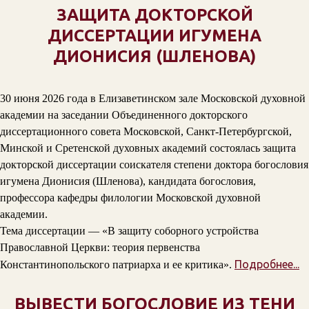
ЗАЩИТА ДОКТОРСКОЙ
ДИССЕРТАЦИИ ИГУМЕНА
ДИОНИСИЯ (ШЛЕНОВА)
30 июня 2026 года в Елизаветинском зале Московской духовной
академии на заседании Объединенного докторского
диссертационного совета Московской, Санкт-Петербургской,
Минской и Сретенской духовных академий состоялась защита
докторской диссертации соискателя степени доктора богословия
игумена Дионисия (Шленова), кандидата богословия,
профессора кафедры филологии Московской духовной
академии.
Тема диссертации — «В защиту соборного устройства
Православной Церкви: теория первенства
Подробнее...
Константинопольского патриарха и ее критика».
ВЫВЕСТИ БОГОСЛОВИЕ ИЗ ТЕНИ