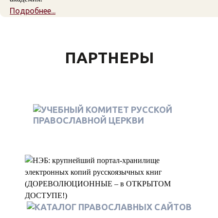
Подробнее...
ПАРТНЕРЫ