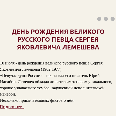
ДЕНЬ РОЖДЕНИЯ ВЕЛИКОГО
РУССКОГО ПЕВЦА СЕРГЕЯ
ЯКОВЛЕВИЧА ЛЕМЕШЕВА
10 июля - день рождения великого русского певца Сергея
Яковлевича Лемешева (1902-1977).
«Певучая душа России» - так назвал его писатель Юрий
Нагибин. Лемешев обладал лирическим тенором уникального,
хорошо узнаваемого тембра, задушевной исполнительской
манерой.
Несколько примечательных фактов о нём:
Подробнее...