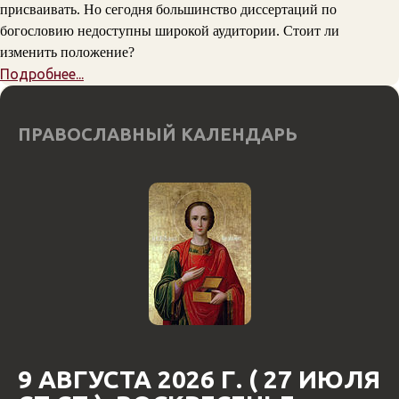
присваивать. Но сегодня большинство диссертаций по
богословию недоступны широкой аудитории. Стоит ли
изменить положение?
Подробнее...
ПРАВОСЛАВНЫЙ КАЛЕНДАРЬ
9 АВГУСТА 2026 Г. ( 27 ИЮЛЯ