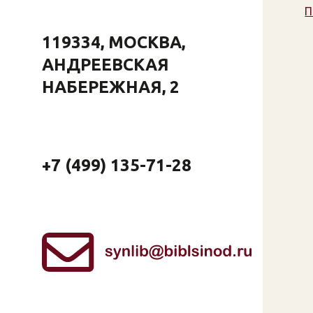
П
119334, МОСКВА,
АНДРЕЕВСКАЯ
НАБЕРЕЖНАЯ, 2
+7 (499) 135-71-28