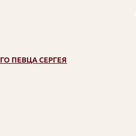
ГО ПЕВЦА СЕРГЕЯ