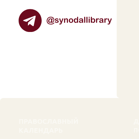
ПРАВОСЛАВНЫЙ
Д
КАЛЕНДАРЬ
П