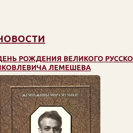
НОВОСТИ
ДЕНЬ РОЖДЕНИЯ ВЕЛИКОГО РУССКО
ЯКОВЛЕВИЧА ЛЕМЕШЕВА