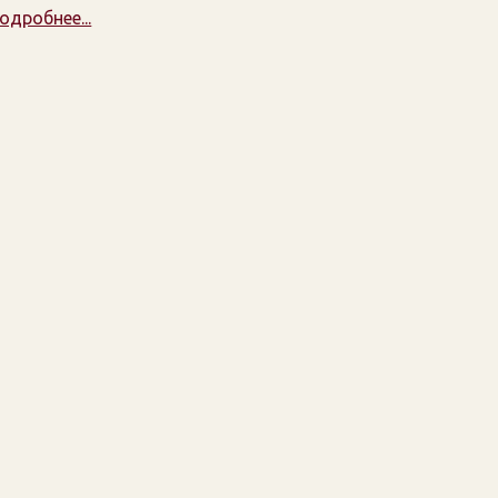
одробнее...