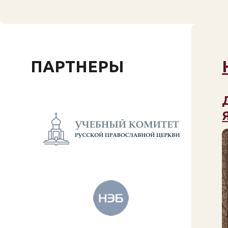
ПАРТНЕРЫ