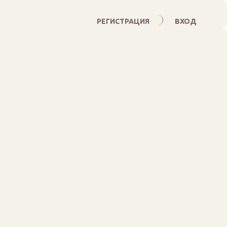
РЕГИСТРАЦИЯ
ВХОД