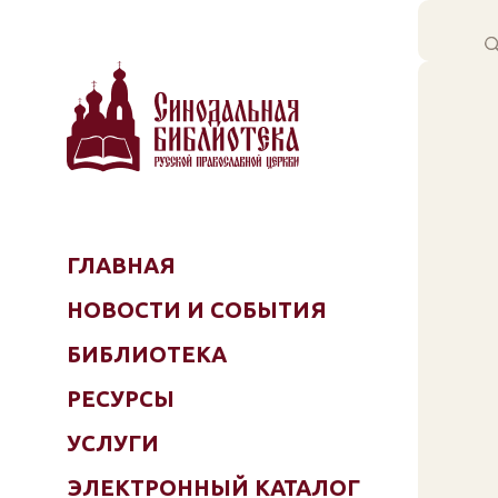
ГЛАВНАЯ
НОВОСТИ И СОБЫТИЯ
БИБЛИОТЕКА
РЕСУРСЫ
УСЛУГИ
ЭЛЕКТРОННЫЙ КАТАЛОГ