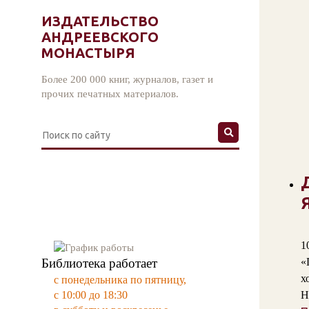
ИЗДАТЕЛЬСТВО
АНДРЕЕВСКОГО
МОНАСТЫРЯ
Более 200 000 книг, журналов, газет и
прочих печатных материалов.
1
Библиотека работает
«
х
с понедельника по пятницу,
с 10:00 до 18:30
Н