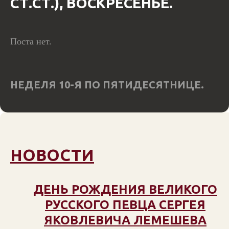
СТ.СТ.), ВОСКРЕСЕНЬЕ.
Поста нет.
НЕДЕЛЯ 10-Я ПО ПЯТИДЕСЯТНИЦЕ.
НОВОСТИ
ДЕНЬ РОЖДЕНИЯ ВЕЛИКОГО
РУССКОГО ПЕВЦА СЕРГЕЯ
ЯКОВЛЕВИЧА ЛЕМЕШЕВА