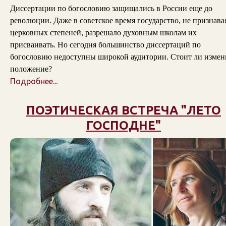
Диссертации по богословию защищались в России еще до
революции. Даже в советское время государство, не признава
церковных степеней, разрешало духовным школам их
присваивать. Но сегодня большинство диссертаций по
богословию недоступны широкой аудитории. Стоит ли измен
положение?
Подробнее...
ПОЭТИЧЕСКАЯ ВСТРЕЧА "ЛЕТО
ГОСПОДНЕ"