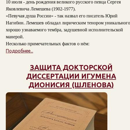
10 июля - день рождения великого русского певца Сергея
Яковлевича Лемешева (1902-1977).
«Певучая душа России» - так назвал его писатель Юрий
Нагибин. Лемешев обладал лирическим тенором уникального
хорошо узнаваемого тембра, задушевной исполнительской
манерой.
Несколько примечательных фактов о нём:
Подробнее...
ЗАЩИТА ДОКТОРСКОЙ
ДИССЕРТАЦИИ ИГУМЕНА
ДИОНИСИЯ (ШЛЕНОВА)