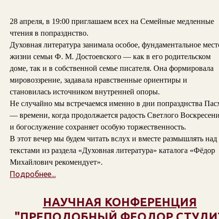
28 апреля, в 19:00 приглашаем всех на Семейные медленные
чтения в попразднство.
Духовная литература занимала особое, фундаментальное мест
жизни семьи Ф. М. Достоевского — как в его родительском
доме, так и в собственной семье писателя. Она формировала
мировоззрение, задавала нравственные ориентиры и
становилась источником внутренней опоры.
Не случайно мы встречаемся именно в дни попразднства Пас
— времени, когда продолжается радость Светлого Воскресени
и богослужение сохраняет особую торжественность.
В этот вечер мы будем читать вслух и вместе размышлять над
текстами из раздела «Духовная литература» каталога «Фёдор
Михайлович рекомендует».
Подробнее...
НАУЧНАЯ КОНФЕРЕНЦИЯ
"ПРЕПОДОБНЫЙ ФЕОДОР СТУДИ