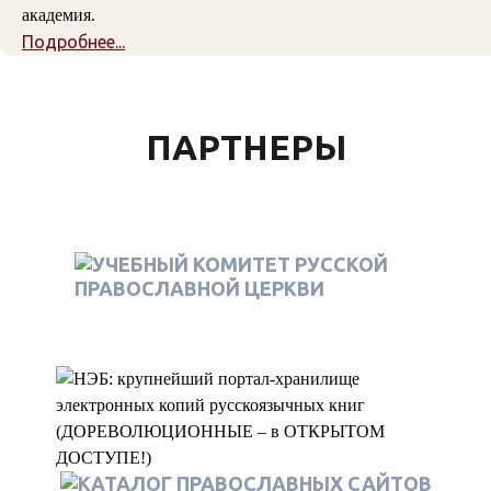
академия.
Подробнее...
ПАРТНЕРЫ