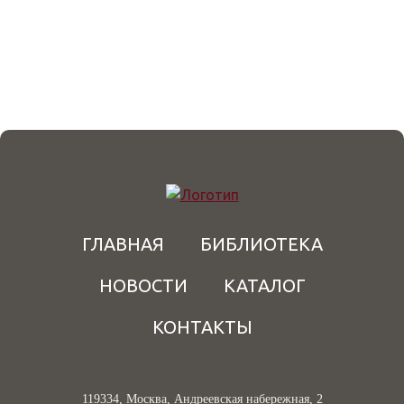
ГЛАВНАЯ
БИБЛИОТЕКА
НОВОСТИ
КАТАЛОГ
КОНТАКТЫ
119334, Москва, Андреевская набережная, 2