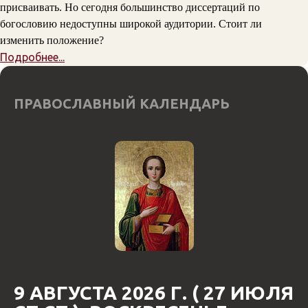
присваивать. Но сегодня большинство диссертаций по
богословию недоступны широкой аудитории. Стоит ли
изменить положение?
Подробнее...
ПРАВОСЛАВНЫЙ КАЛЕНДАРЬ
9 АВГУСТА 2026 Г. ( 27 ИЮЛЯ