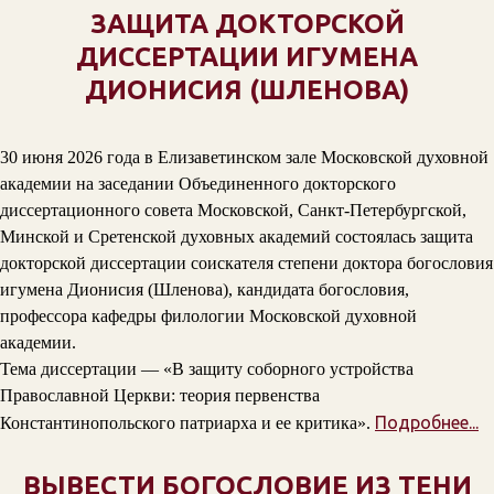
ЗАЩИТА ДОКТОРСКОЙ
ДИССЕРТАЦИИ ИГУМЕНА
ДИОНИСИЯ (ШЛЕНОВА)
30 июня 2026 года в Елизаветинском зале Московской духовной
академии на заседании Объединенного докторского
диссертационного совета Московской, Санкт-Петербургской,
Минской и Сретенской духовных академий состоялась защита
докторской диссертации соискателя степени доктора богословия
игумена Дионисия (Шленова), кандидата богословия,
профессора кафедры филологии Московской духовной
академии.
Тема диссертации — «В защиту соборного устройства
Православной Церкви: теория первенства
Подробнее...
Константинопольского патриарха и ее критика».
ВЫВЕСТИ БОГОСЛОВИЕ ИЗ ТЕНИ