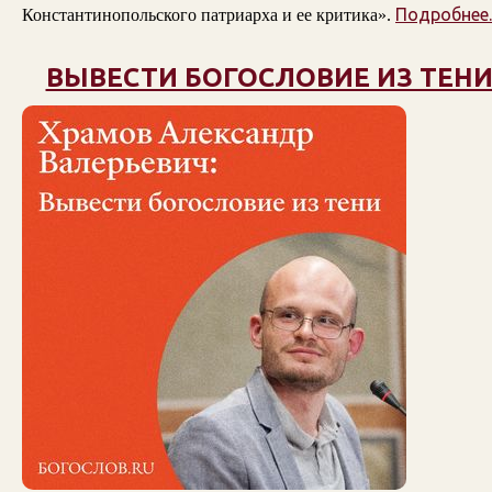
Подробнее..
Константинопольского патриарха и ее критика».
ВЫВЕСТИ БОГОСЛОВИЕ ИЗ ТЕН