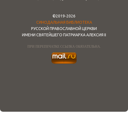
©2019-2026
СИНОДАЛЬНАЯ БИБЛИОТЕКА
РУССКОЙ ПРАВОСЛАВНОЙ ЦЕРКВИ
ИМЕНИ СВЯТЕЙШЕГО ПАТРИАРХА АЛЕКСИЯ II
ПРИ ПЕРЕПЕЧАТКЕ ССЫЛКА ОБЯЗАТЕЛЬНА.