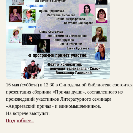
16 мая (суббота) в 12:30 в Синодальной библиотеке состоится
презентация сборника «Причал души», составленного из
произведений участников Литературного семинара
«Андреевский причал» и единомышленников.
На встрече выступят:
Подробнее...