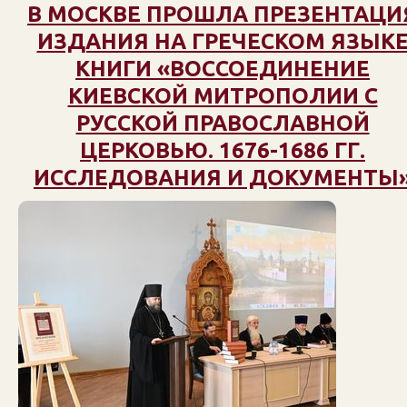
В МОСКВЕ ПРОШЛА ПРЕЗЕНТАЦИ
ИЗДАНИЯ НА ГРЕЧЕСКОМ ЯЗЫК
КНИГИ «ВОССОЕДИНЕНИЕ
КИЕВСКОЙ МИТРОПОЛИИ С
РУССКОЙ ПРАВОСЛАВНОЙ
ЦЕРКОВЬЮ. 1676-1686 ГГ.
ИССЛЕДОВАНИЯ И ДОКУМЕНТЫ