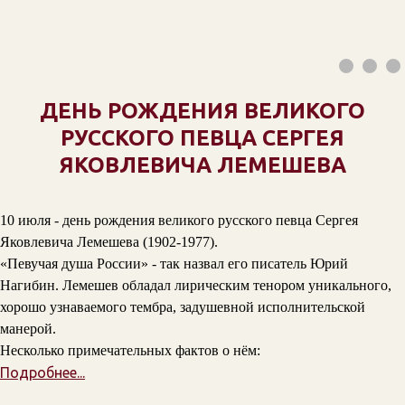
ДЕНЬ РОЖДЕНИЯ ВЕЛИКОГО
РУССКОГО ПЕВЦА СЕРГЕЯ
ЯКОВЛЕВИЧА ЛЕМЕШЕВА
10 июля - день рождения великого русского певца Сергея
Яковлевича Лемешева (1902-1977).
«Певучая душа России» - так назвал его писатель Юрий
Нагибин. Лемешев обладал лирическим тенором уникального,
хорошо узнаваемого тембра, задушевной исполнительской
манерой.
Несколько примечательных фактов о нём:
Подробнее...