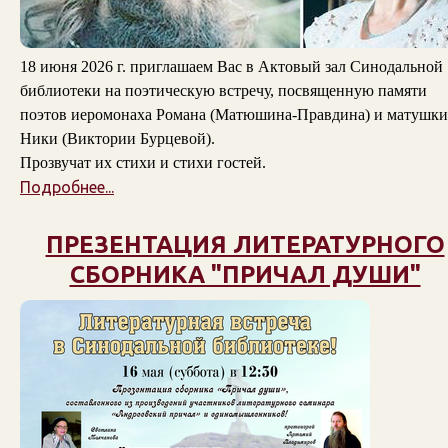
18 июня 2026 г. приглашаем Вас в Актовый зал Синодальной
библиотеки на поэтическую встречу, посвященную памяти
поэтов
иеромонаха Романа (Матюшина-Правдина)
и
матушки
Ники (Виктории Бурцевой)
.
Прозвучат их стихи и стихи гостей.
Подробнее...
ПРЕЗЕНТАЦИЯ ЛИТЕРАТУРНОГО
СБОРНИКА "ПРИЧАЛ ДУШИ"