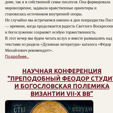
доме, так и в собственной семье писателя. Она формировала
мировоззрение, задавала нравственные ориентиры и
становилась источником внутренней опоры.
Не случайно мы встречаемся именно в дни попразднства Пас
— времени, когда продолжается радость Светлого Воскресени
и богослужение сохраняет особую торжественность.
В этот вечер мы будем читать вслух и вместе размышлять над
текстами из раздела «Духовная литература» каталога «Фёдор
Михайлович рекомендует».
Подробнее...
НАУЧНАЯ КОНФЕРЕНЦИЯ
"ПРЕПОДОБНЫЙ ФЕОДОР СТУДИ
И БОГОСЛОВСКАЯ ПОЛЕМИКА
ВИЗАНТИИ VII-X ВВ"