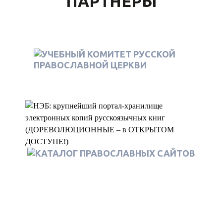
ПАРТНЕРЫ