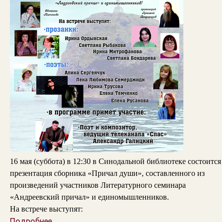
16 мая (суббота) в 12:30 в Синодальной библиотеке состоится
презентация сборника «Причал души», составленного из
произведений участников Литературного семинара
«Андреевский причал» и единомышленников.
На встрече выступят:
Подробнее...