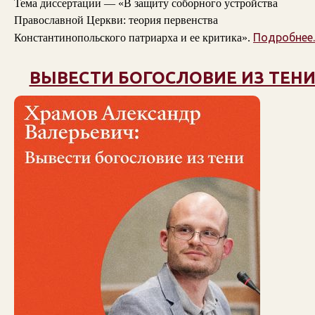
Тема диссертации — «В защиту соборного устройства
Православной Церкви: теория первенства
Подробнее..
Константинопольского патриарха и ее критика».
ВЫВЕСТИ БОГОСЛОВИЕ ИЗ ТЕН