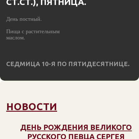
СТ.СТ.), ПЯТНИЦА.
День постный.
Пища с растительным
маслом.
СЕДМИЦА 10-Я ПО ПЯТИДЕСЯТНИЦЕ.
НОВОСТИ
ДЕНЬ РОЖДЕНИЯ ВЕЛИКОГО
РУССКОГО ПЕВЦА СЕРГЕЯ