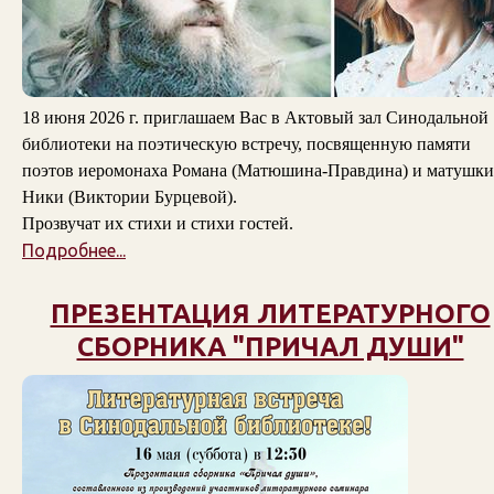
18 июня 2026 г. приглашаем Вас в Актовый зал Синодальной
библиотеки на поэтическую встречу, посвященную памяти
поэтов
иеромонаха Романа (Матюшина-Правдина)
и
матушки
Ники (Виктории Бурцевой)
.
Прозвучат их стихи и стихи гостей.
Подробнее...
ПРЕЗЕНТАЦИЯ ЛИТЕРАТУРНОГО
СБОРНИКА "ПРИЧАЛ ДУШИ"