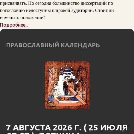
присваивать. Но сегодня большинство диссертаций по
богословию недоступны широкой аудитории. Стоит ли
изменить положение?
Подробнее...
ПРАВОСЛАВНЫЙ КАЛЕНДАРЬ
7 АВГУСТА 2026 Г. ( 25 ИЮЛЯ