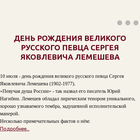
ДЕНЬ РОЖДЕНИЯ ВЕЛИКОГО
РУССКОГО ПЕВЦА СЕРГЕЯ
ЯКОВЛЕВИЧА ЛЕМЕШЕВА
10 июля - день рождения великого русского певца Сергея
Яковлевича Лемешева (1902-1977).
«Певучая душа России» - так назвал его писатель Юрий
Нагибин. Лемешев обладал лирическим тенором уникального,
хорошо узнаваемого тембра, задушевной исполнительской
манерой.
Несколько примечательных фактов о нём:
Подробнее...