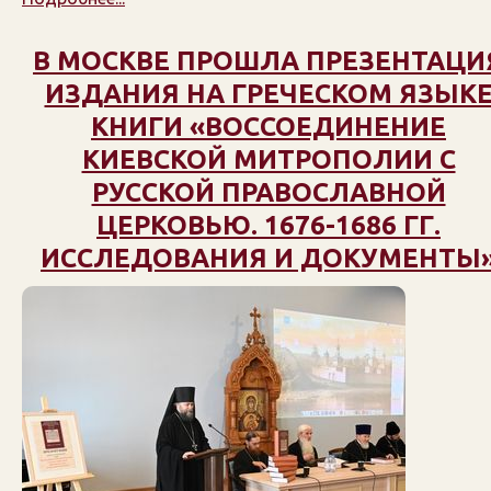
В МОСКВЕ ПРОШЛА ПРЕЗЕНТАЦИ
ИЗДАНИЯ НА ГРЕЧЕСКОМ ЯЗЫК
КНИГИ «ВОССОЕДИНЕНИЕ
КИЕВСКОЙ МИТРОПОЛИИ С
РУССКОЙ ПРАВОСЛАВНОЙ
ЦЕРКОВЬЮ. 1676-1686 ГГ.
ИССЛЕДОВАНИЯ И ДОКУМЕНТЫ