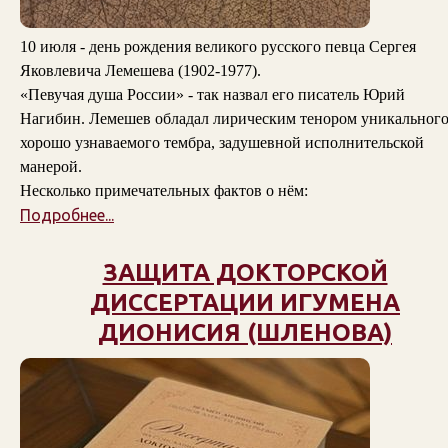
10 июля - день рождения великого русского певца Сергея
Яковлевича Лемешева (1902-1977).
«Певучая душа России» - так назвал его писатель Юрий
Нагибин. Лемешев обладал лирическим тенором уникального
хорошо узнаваемого тембра, задушевной исполнительской
манерой.
Несколько примечательных фактов о нём:
Подробнее...
ЗАЩИТА ДОКТОРСКОЙ
ДИССЕРТАЦИИ ИГУМЕНА
ДИОНИСИЯ (ШЛЕНОВА)