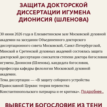
ЗАЩИТА ДОКТОРСКОЙ
ДИССЕРТАЦИИ ИГУМЕНА
ДИОНИСИЯ (ШЛЕНОВА)
30 июня 2026 года в Елизаветинском зале Московской духовной
академии на заседании Объединенного докторского
диссертационного совета Московской, Санкт-Петербургской,
Минской и Сретенской духовных академий состоялась защита
докторской диссертации соискателя степени доктора богословия
игумена Дионисия (Шленова), кандидата богословия,
профессора кафедры филологии Московской духовной
академии.
Тема диссертации — «В защиту соборного устройства
Православной Церкви: теория первенства
Подробнее...
Константинопольского патриарха и ее критика».
ВЫВЕСТИ БОГОСЛОВИЕ ИЗ ТЕНИ