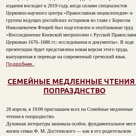
издания восходит к 2019 году, когда силами специалистов
Церковно-научного центра «Православная энциклопедия» и
группы ведущих российских историков во главе с Борисом
Николаевичем Флорей был подготовлен и опубликован труд
«Воссоединение Киевской митрополии с Русской Православ
Церковью 1676–1686 гг.: исследования и документы». В ходе
презентации будет представлена новая версия этого труда,
выпущенная в переводе на современный греческий язык.
Подробнее...
СЕМЕЙНЫЕ МЕДЛЕННЫЕ ЧТЕНИЯ
ПОПРАЗДНСТВО
28 апреля, в 19:00 приглашаем всех на Семейные медленные
чтения в попразднство.
Духовная литература занимала особое, фундаментальное мест
жизни семьи Ф. М. Достоевского — как в его родительском