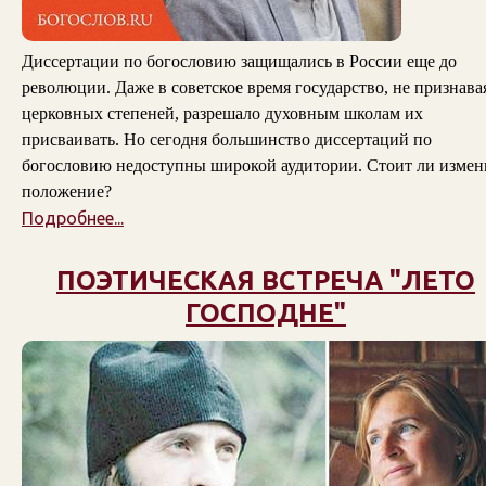
Диссертации по богословию защищались в России еще до
революции. Даже в советское время государство, не признава
церковных степеней, разрешало духовным школам их
присваивать. Но сегодня большинство диссертаций по
богословию недоступны широкой аудитории. Стоит ли измен
положение?
Подробнее...
ПОЭТИЧЕСКАЯ ВСТРЕЧА "ЛЕТО
ГОСПОДНЕ"