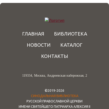
ГЛАВНАЯ
БИБЛИОТЕКА
НОВОСТИ
КАТАЛОГ
КОНТАКТЫ
119334, Москва, Андреевская набережная, 2
©2019-2026
СИНОДАЛЬНАЯ БИБЛИОТЕКА
РУССКОЙ ПРАВОСЛАВНОЙ ЦЕРКВИ
ИМЕНИ СВЯТЕЙШЕГО ПАТРИАРХА АЛЕКСИЯ II