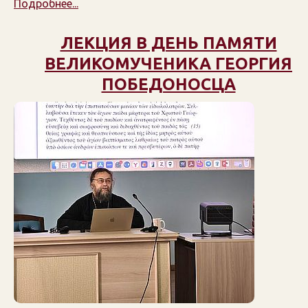
Подробнее...
ЛЕКЦИЯ В ДЕНЬ ПАМЯТИ
ВЕЛИКОМУЧЕНИКА ГЕОРГИЯ
ПОБЕДОНОСЦА