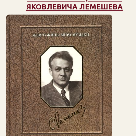
ЯКОВЛЕВИЧА ЛЕМЕШЕВА