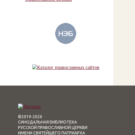
©2019-2026
СИНОДАЛЬНАЯ БИБЛИОТЕКА
РУССКОЙ ПРАВОСЛАВНОЙ ЦЕРКВИ
ИМЕНИ СВЯТЕЙШЕГО ПАТРИАРХА