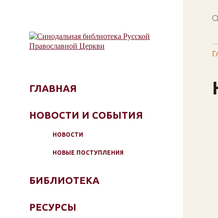
Г
ГЛАВНАЯ
НОВОСТИ И СОБЫТИЯ
НОВОСТИ
НОВЫЕ ПОСТУПЛЕНИЯ
БИБЛИОТЕКА
РЕСУРСЫ