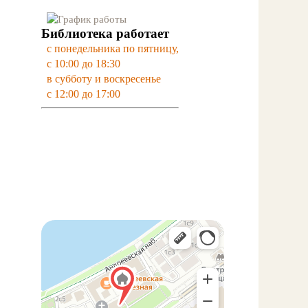
Библиотека работает
с понедельника по пятницу,
с 10:00 до 18:30
в субботу и воскресенье
с 12:00 до 17:00