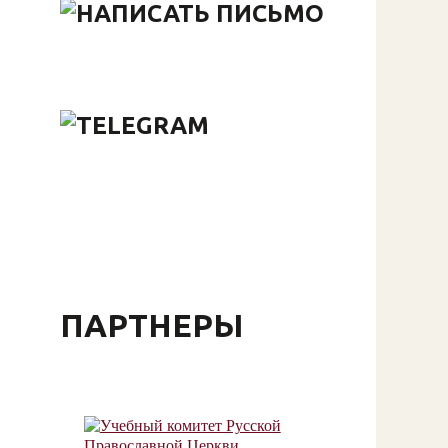
ПАРТНЕРЫ