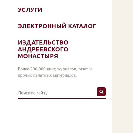
УСЛУГИ
ЭЛЕКТРОННЫЙ КАТАЛОГ
ИЗДАТЕЛЬСТВО
АНДРЕЕВСКОГО
МОНАСТЫРЯ
Более 200 000 книг, журналов, газет и
прочих печатных материалов.