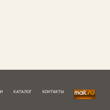
И
КАТАЛОГ
КОНТАКТЫ