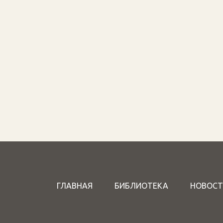
ГЛАВНАЯ
БИБЛИОТЕКА
НОВОСТ