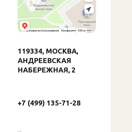
119334, МОСКВА,
АНДРЕЕВСКАЯ
НАБЕРЕЖНАЯ, 2
+7 (499) 135-71-28