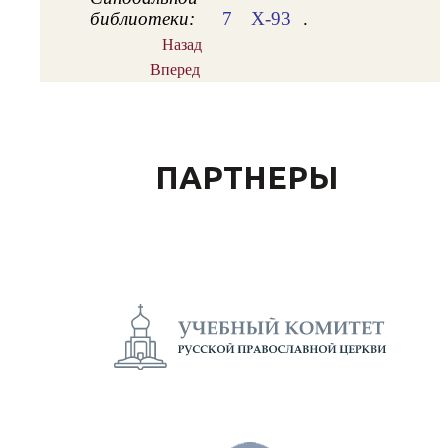
библиотеки:
7
Х-93
.
Назад
Вперед
ПАРТНЕРЫ