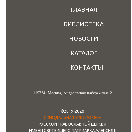
ГЛАВНАЯ
БИБЛИОТЕКА
НОВОСТИ
КАТАЛОГ
КОНТАКТЫ
119334, Москва, Андреевская набережная, 2
©2019-2026
СИНОДАЛЬНАЯ БИБЛИОТЕКА
РУССКОЙ ПРАВОСЛАВНОЙ ЦЕРКВИ
ИМЕНИ СВЯТЕЙШЕГО ПАТРИАРХА АЛЕКСИЯ II