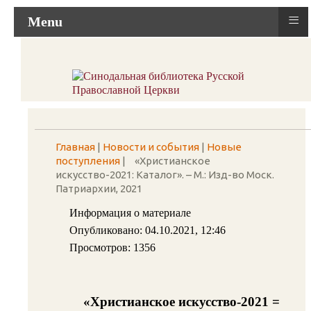
≡
Menu
Главная
|
Новости и события
|
Новые
поступления
|
«Христианское
искусство-2021: Каталог». – М.: Изд-во Моск.
Патриархии, 2021
Информация о материале
Опубликовано: 04.10.2021, 12:46
Просмотров: 1356
«Христианское искусство-2021 =