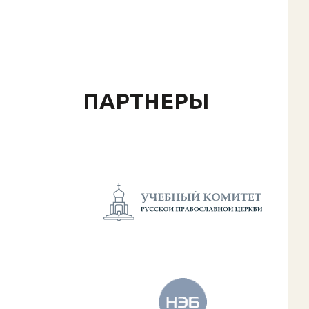
ПАРТНЕРЫ