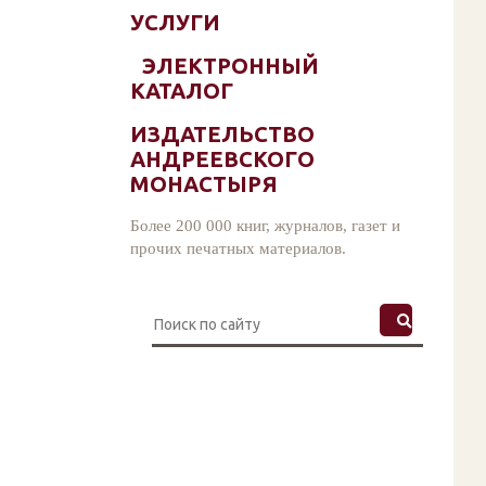
УСЛУГИ
ЭЛЕКТРОННЫЙ
КАТАЛОГ
ИЗДАТЕЛЬСТВО
АНДРЕЕВСКОГО
МОНАСТЫРЯ
Более 200 000 книг, журналов, газет и
прочих печатных материалов.