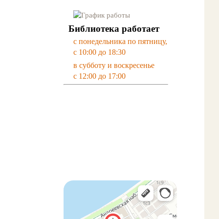
Библиотека работает
с понедельника по пятницу,
с 10:00 до 18:30
в субботу и воскресенье
с 12:00 до 17:00