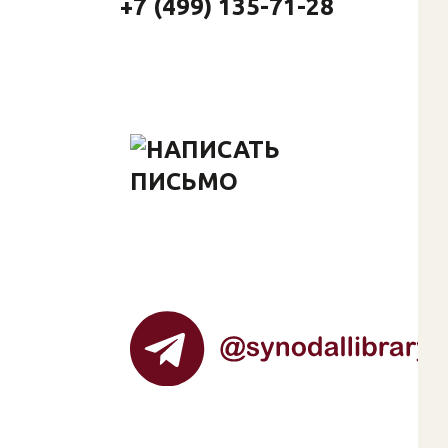
+7 (499) 135-71-28