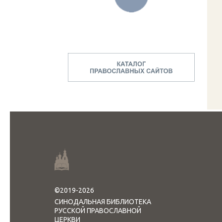
©2019-2026
СИНОДАЛЬНАЯ БИБЛИОТЕКА
РУССКОЙ ПРАВОСЛАВНОЙ
ЦЕРКВИ