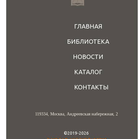
ГЛАВНАЯ
БИБЛИОТЕКА
НОВОСТИ
КАТАЛОГ
КОНТАКТЫ
119334, Москва, Андреевская набережная, 2
©2019-2026