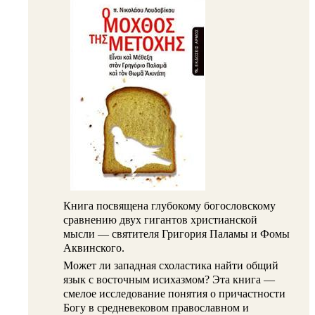
Книга посвящена глубокому богословскому
сравнению двух гигантов христианской
мысли — святителя Григория Паламы и Фомы
Аквинского.
Может ли западная схоластика найти общий
язык с восточным исихазмом? Эта книга —
смелое исследование понятия о причастности
Богу в средневековом православном и