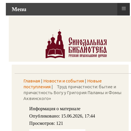
≡
Menu
Главная
|
Новости и события
|
Новые
поступления
|
Труд причастности: бытие и
причастность Богу у Григория Паламы и Фомы
Аквинского»
Информация о материале
Опубликовано: 15.06.2026, 17:44
Просмотров: 121