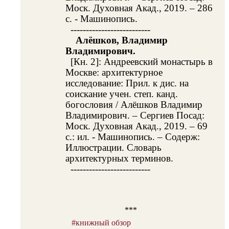
Моск. Духовная Акад., 2019. – 286
с. - Машинопись.
--------------------------
Алёшков, Владимир
Владимирович.
[Кн. 2]: Андреевский монастырь в
Москве: архитектурное
исследование: Прил. к дис. на
соискание учен. степ. канд.
богословия / Алёшков Владимир
Владимирович. – Сергиев Посад:
Моск. Духовная Акад., 2019. – 69
с.: ил. - Машинопись. – Содерж:
Иллюстрации. Словарь
архитектурных терминов.
--------------------------
***
#книжный обзор