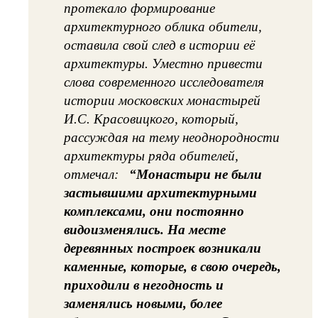
протекало формирование
архитектурного облика обители,
оставила свой след в истории её
архитектуры. Уместно привести
слова современного исследователя
истории московских монастырей
И.С. Красовицкого, который,
рассуждая на тему неоднородности
архитектуры ряда обителей,
отмечал:
“Монастыри не были
застывшими архитектурными
комплексами, они постоянно
видоизменялись. На месте
деревянных построек возникали
каменные, которые, в свою очередь,
приходили в негодность и
заменялись новыми, более