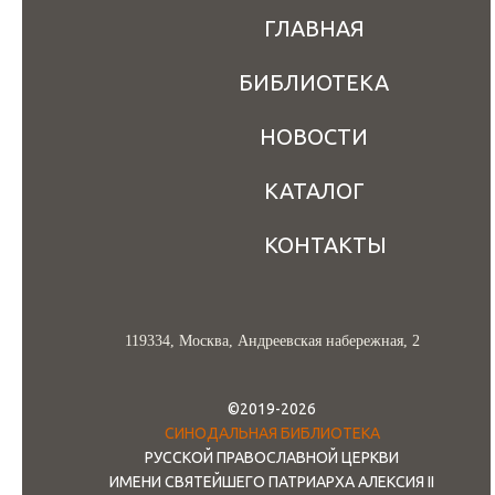
ГЛАВНАЯ
БИБЛИОТЕКА
НОВОСТИ
КАТАЛОГ
КОНТАКТЫ
119334, Москва, Андреевская набережная, 2
©2019-2026
СИНОДАЛЬНАЯ БИБЛИОТЕКА
РУССКОЙ ПРАВОСЛАВНОЙ ЦЕРКВИ
ИМЕНИ СВЯТЕЙШЕГО ПАТРИАРХА АЛЕКСИЯ II