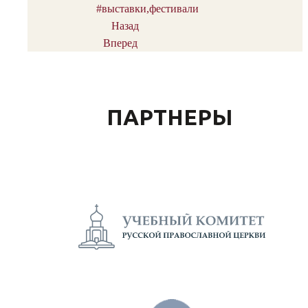
#выставки,фестивали
Назад
Вперед
ПАРТНЕРЫ