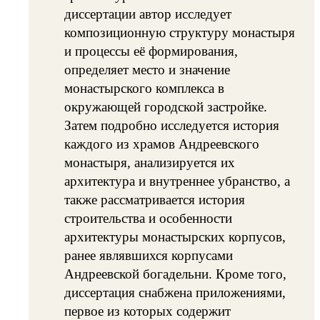
диссертации автор исследует
композиционную структуру монастыря
и процессы её формирования,
определяет место и значение
монастырского комплекса в
окружающей городской застройке.
Затем подробно исследуется история
каждого из храмов Андреевского
монастыря, анализируется их
архитектура и внутреннее убранство, а
также рассматривается история
строительства и особенности
архитектуры монастырских корпусов,
ранее являвшихся корпусами
Андреевской богадельни. Кроме того,
диссертация снабжена приложениями,
первое из которых содержит