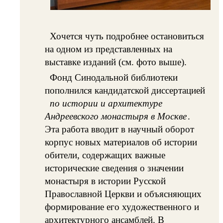
Хочется чуть подробнее остановиться
на одном из представленных на
выставке изданий (см. фото выше).
Фонд Синодальной библиотеки
пополнился кандидатской диссертацией
по истории и архитектуре
Андреевского монастыря в Москве
.
Эта работа вводит в научный оборот
корпус новых материалов об истории
обители, содержащих важные
исторические сведения о значении
монастыря в истории Русской
Православной Церкви и объясняющих
формирование его художественного и
архитектурного ансамблей. В