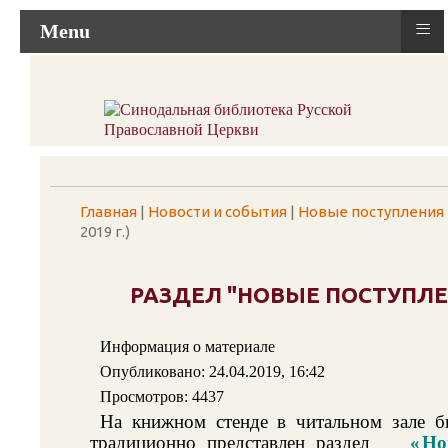
≡
Menu
Главная
|
Новости и события
|
Новые поступления
2019 г.)
РАЗДЕЛ "НОВЫЕ ПОСТУПЛЕНИ
Информация о материале
Опубликовано: 24.04.2019, 16:42
Просмотров: 4437
На книжном стенде в читальном зале 
традиционно представлен раздел
«
Но