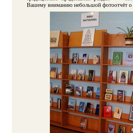
Вашему вниманию небольшой фотоотчёт о 