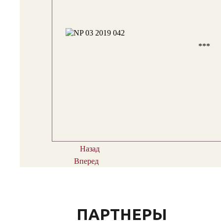
***
Назад
Вперед
ПАРТНЕРЫ