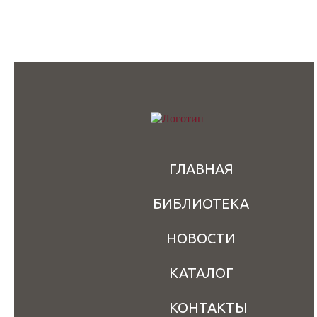
ГЛАВНАЯ
БИБЛИОТЕКА
НОВОСТИ
КАТАЛОГ
КОНТАКТЫ