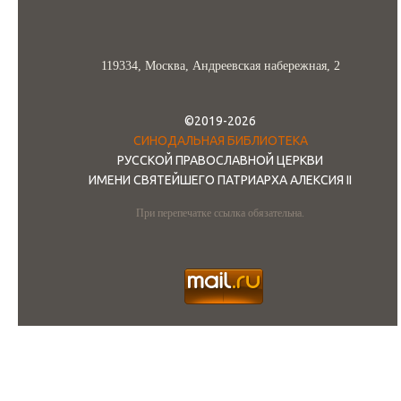
119334, Москва, Андреевская набережная, 2
©2019-2026
СИНОДАЛЬНАЯ БИБЛИОТЕКА
РУССКОЙ ПРАВОСЛАВНОЙ ЦЕРКВИ
ИМЕНИ СВЯТЕЙШЕГО ПАТРИАРХА АЛЕКСИЯ II
При перепечатке ссылка обязательна.