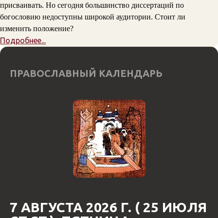
присваивать. Но сегодня большинство диссертаций по
богословию недоступны широкой аудитории. Стоит ли
изменить положение?
Подробнее...
ПРАВОСЛАВНЫЙ КАЛЕНДАРЬ
7 АВГУСТА 2026 Г. ( 25 ИЮЛЯ