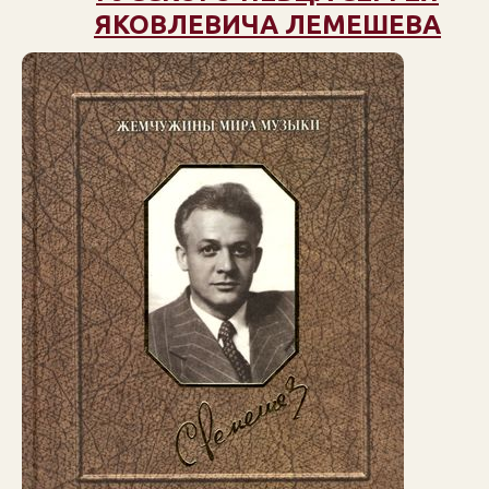
ЯКОВЛЕВИЧА ЛЕМЕШЕВА