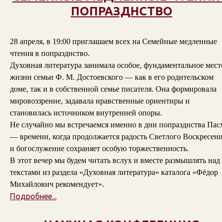
ПОПРАЗДНСТВО
28 апреля, в 19:00 приглашаем всех на Семейные медленные
чтения в попразднство.
Духовная литература занимала особое, фундаментальное мест
жизни семьи Ф. М. Достоевского — как в его родительском
доме, так и в собственной семье писателя. Она формировала
мировоззрение, задавала нравственные ориентиры и
становилась источником внутренней опоры.
Не случайно мы встречаемся именно в дни попразднства Пас
— времени, когда продолжается радость Светлого Воскресени
и богослужение сохраняет особую торжественность.
В этот вечер мы будем читать вслух и вместе размышлять над
текстами из раздела «Духовная литература» каталога «Фёдор
Михайлович рекомендует».
Подробнее...