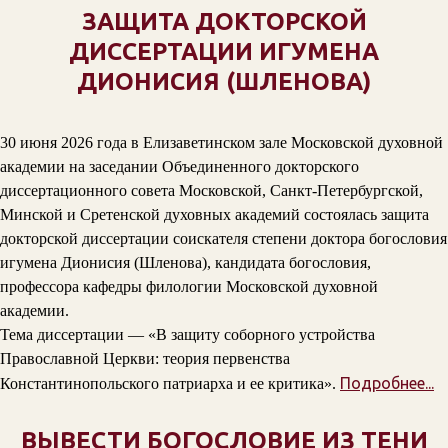
ЗАЩИТА ДОКТОРСКОЙ
ДИССЕРТАЦИИ ИГУМЕНА
ДИОНИСИЯ (ШЛЕНОВА)
30 июня 2026 года в Елизаветинском зале Московской духовной
академии на заседании Объединенного докторского
диссертационного совета Московской, Санкт-Петербургской,
Минской и Сретенской духовных академий состоялась защита
докторской диссертации соискателя степени доктора богословия
игумена Дионисия (Шленова), кандидата богословия,
профессора кафедры филологии Московской духовной
академии.
Тема диссертации — «В защиту соборного устройства
Православной Церкви: теория первенства
Подробнее...
Константинопольского патриарха и ее критика».
ВЫВЕСТИ БОГОСЛОВИЕ ИЗ ТЕНИ