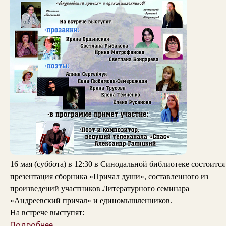
16 мая (суббота) в 12:30 в Синодальной библиотеке состоится
презентация сборника «Причал души», составленного из
произведений участников Литературного семинара
«Андреевский причал» и единомышленников.
На встрече выступят:
Подробнее...