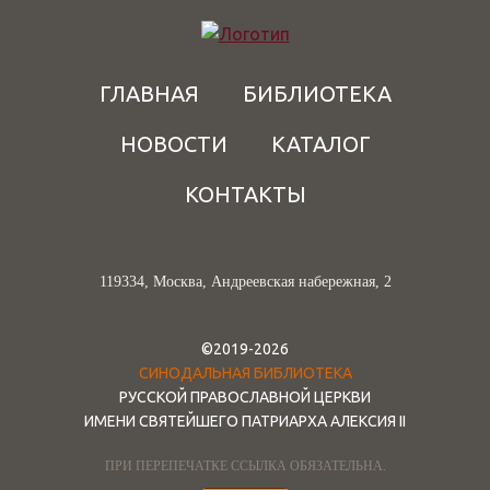
ГЛАВНАЯ
БИБЛИОТЕКА
НОВОСТИ
КАТАЛОГ
КОНТАКТЫ
119334, Москва, Андреевская набережная, 2
©2019-2026
СИНОДАЛЬНАЯ БИБЛИОТЕКА
РУССКОЙ ПРАВОСЛАВНОЙ ЦЕРКВИ
ИМЕНИ СВЯТЕЙШЕГО ПАТРИАРХА АЛЕКСИЯ II
ПРИ ПЕРЕПЕЧАТКЕ ССЫЛКА ОБЯЗАТЕЛЬНА.