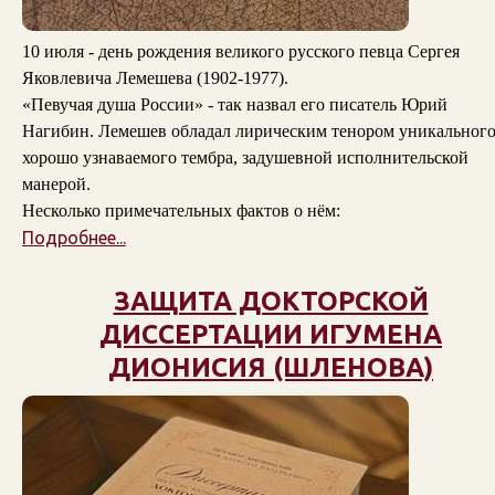
10 июля - день рождения великого русского певца Сергея
Яковлевича Лемешева (1902-1977).
«Певучая душа России» - так назвал его писатель Юрий
Нагибин. Лемешев обладал лирическим тенором уникального
хорошо узнаваемого тембра, задушевной исполнительской
манерой.
Несколько примечательных фактов о нём:
Подробнее...
ЗАЩИТА ДОКТОРСКОЙ
ДИССЕРТАЦИИ ИГУМЕНА
ДИОНИСИЯ (ШЛЕНОВА)