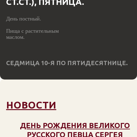
СТ.СТ.), ПЯТНИЦА.
День постный.
Пища с растительным
маслом.
СЕДМИЦА 10-Я ПО ПЯТИДЕСЯТНИЦЕ.
НОВОСТИ
ДЕНЬ РОЖДЕНИЯ ВЕЛИКОГО
РУССКОГО ПЕВЦА СЕРГЕЯ