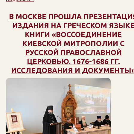
В МОСКВЕ ПРОШЛА ПРЕЗЕНТАЦИ
ИЗДАНИЯ НА ГРЕЧЕСКОМ ЯЗЫК
КНИГИ «ВОССОЕДИНЕНИЕ
КИЕВСКОЙ МИТРОПОЛИИ С
РУССКОЙ ПРАВОСЛАВНОЙ
ЦЕРКОВЬЮ. 1676-1686 ГГ.
ИССЛЕДОВАНИЯ И ДОКУМЕНТЫ