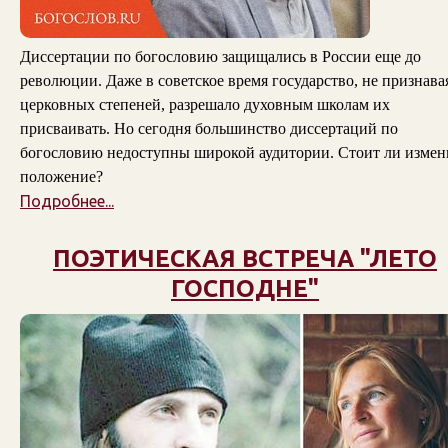
Диссертации по богословию защищались в России еще до
революции. Даже в советское время государство, не признава
церковных степеней, разрешало духовным школам их
присваивать. Но сегодня большинство диссертаций по
богословию недоступны широкой аудитории. Стоит ли измен
положение?
Подробнее...
ПОЭТИЧЕСКАЯ ВСТРЕЧА "ЛЕТО
ГОСПОДНЕ"