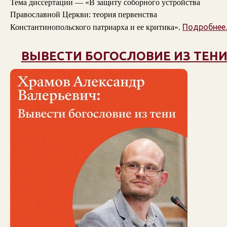
Тема диссертации — «В защиту соборного устройства
Православной Церкви: теория первенства
Подробнее..
Константинопольского патриарха и ее критика».
ВЫВЕСТИ БОГОСЛОВИЕ ИЗ ТЕН