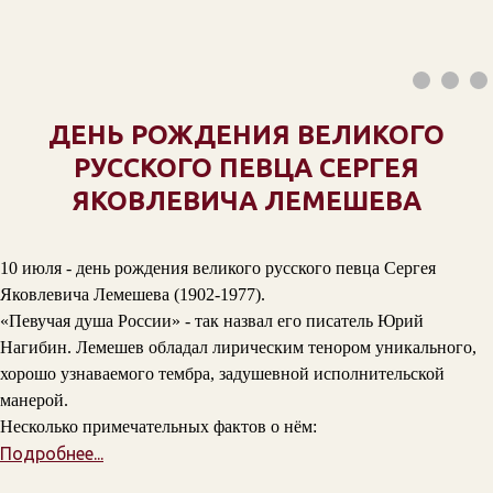
ДЕНЬ РОЖДЕНИЯ ВЕЛИКОГО
РУССКОГО ПЕВЦА СЕРГЕЯ
ЯКОВЛЕВИЧА ЛЕМЕШЕВА
10 июля - день рождения великого русского певца Сергея
Яковлевича Лемешева (1902-1977).
«Певучая душа России» - так назвал его писатель Юрий
Нагибин. Лемешев обладал лирическим тенором уникального,
хорошо узнаваемого тембра, задушевной исполнительской
манерой.
Несколько примечательных фактов о нём:
Подробнее...