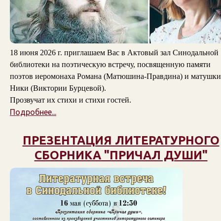
18 июня 2026 г. приглашаем Вас в Актовый зал Синодальной
библиотеки на поэтическую встречу, посвященную памяти
поэтов
иеромонаха Романа (Матюшина-Правдина)
и
матушки
Ники (Виктории Бурцевой)
.
Прозвучат их стихи и стихи гостей.
Подробнее...
ПРЕЗЕНТАЦИЯ ЛИТЕРАТУРНОГО
СБОРНИКА "ПРИЧАЛ ДУШИ"