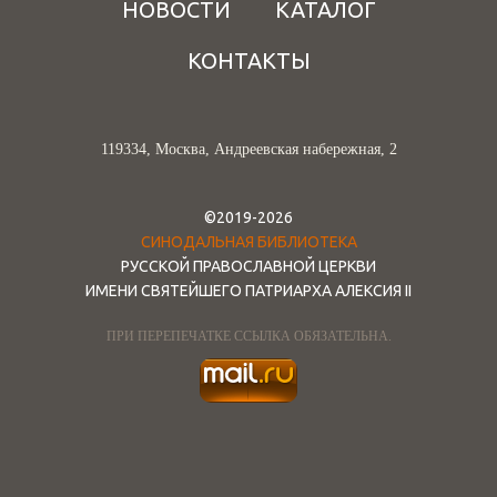
НОВОСТИ
КАТАЛОГ
КОНТАКТЫ
119334, Москва, Андреевская набережная, 2
©2019-2026
СИНОДАЛЬНАЯ БИБЛИОТЕКА
РУССКОЙ ПРАВОСЛАВНОЙ ЦЕРКВИ
ИМЕНИ СВЯТЕЙШЕГО ПАТРИАРХА АЛЕКСИЯ II
ПРИ ПЕРЕПЕЧАТКЕ ССЫЛКА ОБЯЗАТЕЛЬНА.