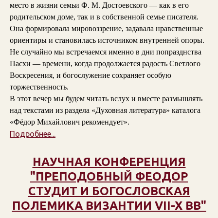
место в жизни семьи Ф. М. Достоевского — как в его
родительском доме, так и в собственной семье писателя.
Она формировала мировоззрение, задавала нравственные
ориентиры и становилась источником внутренней опоры.
Не случайно мы встречаемся именно в дни попразднства
Пасхи — времени, когда продолжается радость Светлого
Воскресения, и богослужение сохраняет особую
торжественность.
В этот вечер мы будем читать вслух и вместе размышлять
над текстами из раздела «Духовная литература» каталога
«Фёдор Михайлович рекомендует».
Подробнее...
НАУЧНАЯ КОНФЕРЕНЦИЯ
"ПРЕПОДОБНЫЙ ФЕОДОР
СТУДИТ И БОГОСЛОВСКАЯ
ПОЛЕМИКА ВИЗАНТИИ VII-X ВВ"