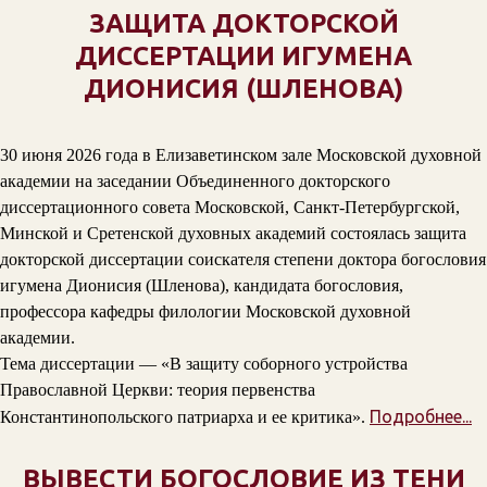
ЗАЩИТА ДОКТОРСКОЙ
ДИССЕРТАЦИИ ИГУМЕНА
ДИОНИСИЯ (ШЛЕНОВА)
30 июня 2026 года в Елизаветинском зале Московской духовной
академии на заседании Объединенного докторского
диссертационного совета Московской, Санкт-Петербургской,
Минской и Сретенской духовных академий состоялась защита
докторской диссертации соискателя степени доктора богословия
игумена Дионисия (Шленова), кандидата богословия,
профессора кафедры филологии Московской духовной
академии.
Тема диссертации — «В защиту соборного устройства
Православной Церкви: теория первенства
Подробнее...
Константинопольского патриарха и ее критика».
ВЫВЕСТИ БОГОСЛОВИЕ ИЗ ТЕНИ