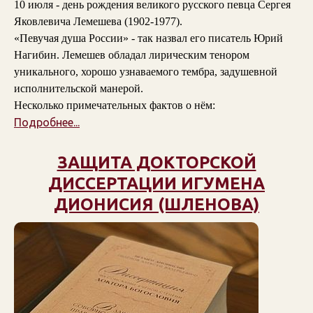
10 июля - день рождения великого русского певца Сергея
Яковлевича Лемешева (1902-1977).
«Певучая душа России» - так назвал его писатель Юрий
Нагибин. Лемешев обладал лирическим тенором
уникального, хорошо узнаваемого тембра, задушевной
исполнительской манерой.
Несколько примечательных фактов о нём:
Подробнее...
ЗАЩИТА ДОКТОРСКОЙ
ДИССЕРТАЦИИ ИГУМЕНА
ДИОНИСИЯ (ШЛЕНОВА)