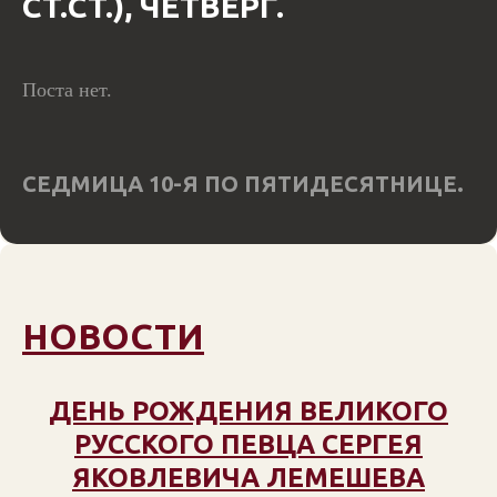
СТ.СТ.), ЧЕТВЕРГ.
Поста нет.
СЕДМИЦА 10-Я ПО ПЯТИДЕСЯТНИЦЕ.
НОВОСТИ
ДЕНЬ РОЖДЕНИЯ ВЕЛИКОГО
РУССКОГО ПЕВЦА СЕРГЕЯ
ЯКОВЛЕВИЧА ЛЕМЕШЕВА