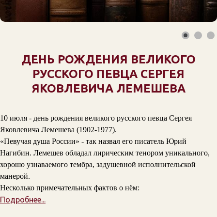
ДЕНЬ РОЖДЕНИЯ ВЕЛИКОГО
РУССКОГО ПЕВЦА СЕРГЕЯ
ЯКОВЛЕВИЧА ЛЕМЕШЕВА
10 июля - день рождения великого русского певца Сергея
Яковлевича Лемешева (1902-1977).
«Певучая душа России» - так назвал его писатель Юрий
Нагибин. Лемешев обладал лирическим тенором уникального,
хорошо узнаваемого тембра, задушевной исполнительской
манерой.
Несколько примечательных фактов о нём:
Подробнее...