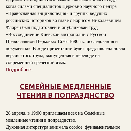
когда силами специалистов Церковно-научного центра
«Православная энциклопедия» и группы ведущих
российских историков во главе с Борисом Николаевичем
Флорей был подготовлен и опубликован труд
«Воссоединение Киевской митрополии с Русской
Православной Церковью 1676–1686 гг.: исследования и
документы». В ходе презентации будет представлена новая
версия этого труда, выпущенная в переводе на
современный греческий язык.
Подробнее...
СЕМЕЙНЫЕ МЕДЛЕННЫЕ
ЧТЕНИЯ В ПОПРАЗДНСТВО
28 апреля, в 19:00 приглашаем всех на Семейные
медленные чтения в попразднство.
Духовная литература занимала особое, фундаментальное