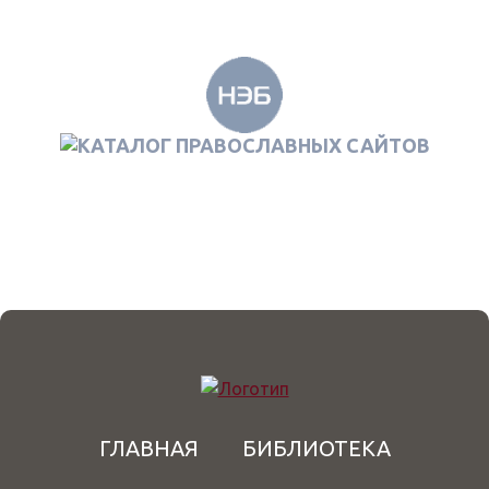
ГЛАВНАЯ
БИБЛИОТЕКА