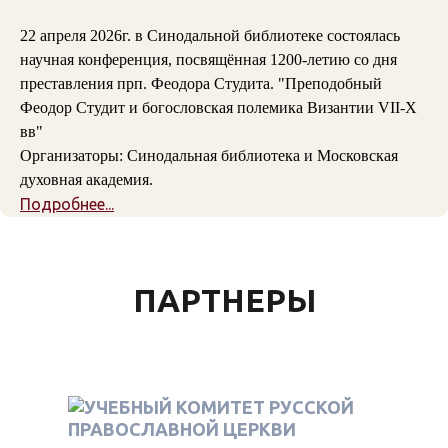
22 апреля 2026г. в Синодальной библиотеке состоялась
научная конференция, посвящённая 1200-летию со дня
преставления прп. Феодора Студита. "Преподобный
Феодор Студит и богословская полемика Византии VII-X
вв"
Организаторы: Синодальная библиотека и Московская
духовная академия.
Подробнее...
ПАРТНЕРЫ