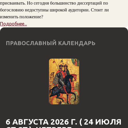
присваивать. Но сегодня большинство диссертаций по
богословию недоступны широкой аудитории. Стоит ли
изменить положение?
Подробнее...
ПРАВОСЛАВНЫЙ КАЛЕНДАРЬ
6 АВГУСТА 2026 Г. ( 24 ИЮЛЯ