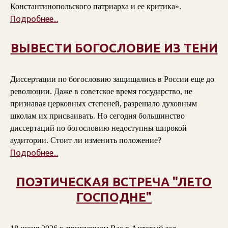
Константинопольского патриарха и ее критика».
Подробнее...
ВЫВЕСТИ БОГОСЛОВИЕ ИЗ ТЕНИ
Диссертации по богословию защищались в России еще до
революции. Даже в советское время государство, не
признавая церковных степеней, разрешало духовным
школам их присваивать. Но сегодня большинство
диссертаций по богословию недоступны широкой
аудитории. Стоит ли изменить положение?
Подробнее...
ПОЭТИЧЕСКАЯ ВСТРЕЧА "ЛЕТО
ГОСПОДНЕ"