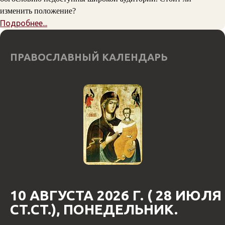
изменить положение?
Подробнее...
ПРАВОСЛАВНЫЙ КАЛЕНДАРЬ
10 АВГУСТА 2026 Г. ( 28 ИЮЛЯ
СТ.СТ.), ПОНЕДЕЛЬНИК.