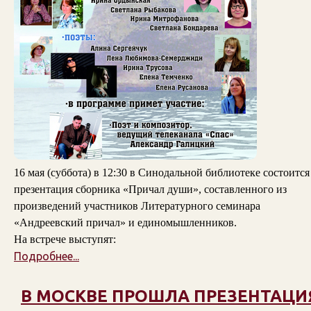
16 мая (суббота) в 12:30 в Синодальной библиотеке состоится
презентация сборника «Причал души», составленного из
произведений участников Литературного семинара
«Андреевский причал» и единомышленников.
На встрече выступят:
Подробнее...
В МОСКВЕ ПРОШЛА ПРЕЗЕНТАЦИ