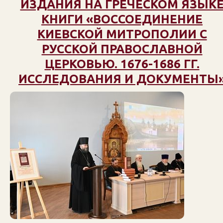
ИЗДАНИЯ НА ГРЕЧЕСКОМ ЯЗЫК
КНИГИ «ВОССОЕДИНЕНИЕ
КИЕВСКОЙ МИТРОПОЛИИ С
РУССКОЙ ПРАВОСЛАВНОЙ
ЦЕРКОВЬЮ. 1676-1686 ГГ.
ИССЛЕДОВАНИЯ И ДОКУМЕНТЫ