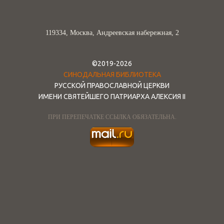
119334, Москва, Андреевская набережная, 2
©2019-2026
СИНОДАЛЬНАЯ БИБЛИОТЕКА
РУССКОЙ ПРАВОСЛАВНОЙ ЦЕРКВИ
ИМЕНИ СВЯТЕЙШЕГО ПАТРИАРХА АЛЕКСИЯ II
ПРИ ПЕРЕПЕЧАТКЕ ССЫЛКА ОБЯЗАТЕЛЬНА.