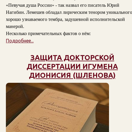
«Певучая душа России» - так назвал его писатель Юрий
Нагибин. Лемешев обладал лирическим тенором уникального
хорошо узнаваемого тембра, задушевной исполнительской
манерой.
Несколько примечательных фактов о нём:
Подробнее...
ЗАЩИТА ДОКТОРСКОЙ
ДИССЕРТАЦИИ ИГУМЕНА
ДИОНИСИЯ (ШЛЕНОВА)