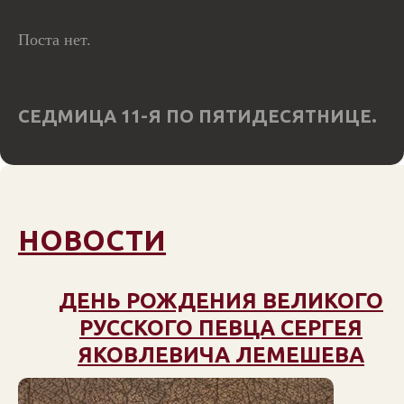
Поста нет.
СЕДМИЦА 11-Я ПО ПЯТИДЕСЯТНИЦЕ.
НОВОСТИ
ДЕНЬ РОЖДЕНИЯ ВЕЛИКОГО
РУССКОГО ПЕВЦА СЕРГЕЯ
ЯКОВЛЕВИЧА ЛЕМЕШЕВА