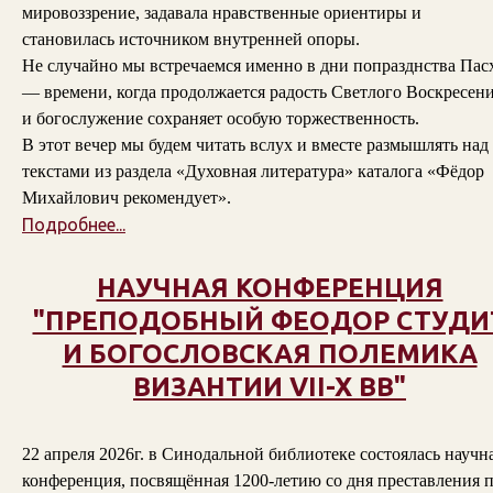
мировоззрение, задавала нравственные ориентиры и
становилась источником внутренней опоры.
Не случайно мы встречаемся именно в дни попразднства Пас
— времени, когда продолжается радость Светлого Воскресени
и богослужение сохраняет особую торжественность.
В этот вечер мы будем читать вслух и вместе размышлять над
текстами из раздела «Духовная литература» каталога «Фёдор
Михайлович рекомендует».
Подробнее...
НАУЧНАЯ КОНФЕРЕНЦИЯ
"ПРЕПОДОБНЫЙ ФЕОДОР СТУДИ
И БОГОСЛОВСКАЯ ПОЛЕМИКА
ВИЗАНТИИ VII-X ВВ"
22 апреля 2026г. в Синодальной библиотеке состоялась научн
конференция, посвящённая 1200-летию со дня преставления п