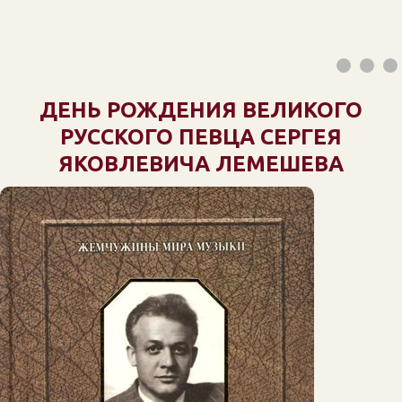
ДЕНЬ РОЖДЕНИЯ ВЕЛИКОГО
РУССКОГО ПЕВЦА СЕРГЕЯ
ЯКОВЛЕВИЧА ЛЕМЕШЕВА