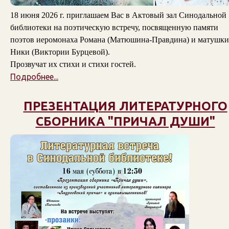
18 июня 2026 г. приглашаем Вас в Актовый зал Синодальной
библиотеки на поэтическую встречу, посвященную памяти
поэтов
иеромонаха Романа (Матюшина-Правдина)
и
матушки
Ники (Виктории Бурцевой)
.
Прозвучат их стихи и стихи гостей.
Подробнее...
ПРЕЗЕНТАЦИЯ ЛИТЕРАТУРНОГО
СБОРНИКА "ПРИЧАЛ ДУШИ"