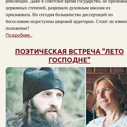
революции. Даже в советское время государство, не признава
церковных степеней, разрешало духовным школам их
присваивать. Но сегодня большинство диссертаций по
богословию недоступны широкой аудитории. Стоит ли измен
положение?
Подробнее...
ПОЭТИЧЕСКАЯ ВСТРЕЧА "ЛЕТО
ГОСПОДНЕ"