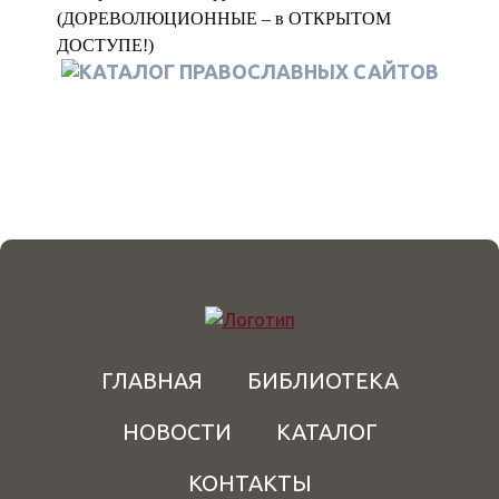
ГЛАВНАЯ
БИБЛИОТЕКА
НОВОСТИ
КАТАЛОГ
КОНТАКТЫ