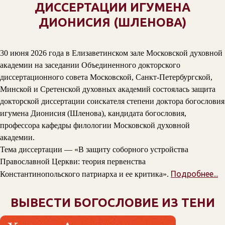
ДИССЕРТАЦИИ ИГУМЕНА
ДИОНИСИЯ (ШЛЕНОВА)
30 июня 2026 года в Елизаветинском зале Московской духовной
академии на заседании Объединенного докторского
диссертационного совета Московской, Санкт-Петербургской,
Минской и Сретенской духовных академий состоялась защита
докторской диссертации соискателя степени доктора богословия
игумена Дионисия (Шленова), кандидата богословия,
профессора кафедры филологии Московской духовной
академии.
Тема диссертации — «В защиту соборного устройства
Православной Церкви: теория первенства
Подробнее...
Константинопольского патриарха и ее критика».
ВЫВЕСТИ БОГОСЛОВИЕ ИЗ ТЕНИ