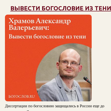
ВЫВЕСТИ БОГОСЛОВИЕ ИЗ ТЕН
Диссертации по богословию защищались в России еще до