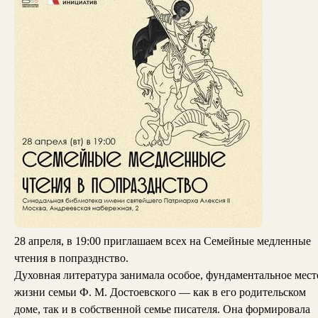
28 апреля, в 19:00 приглашаем всех на Семейные медленные
чтения в попразднство.
Духовная литература занимала особое, фундаментальное мест
жизни семьи Ф. М. Достоевского — как в его родительском
доме, так и в собственной семье писателя. Она формировала