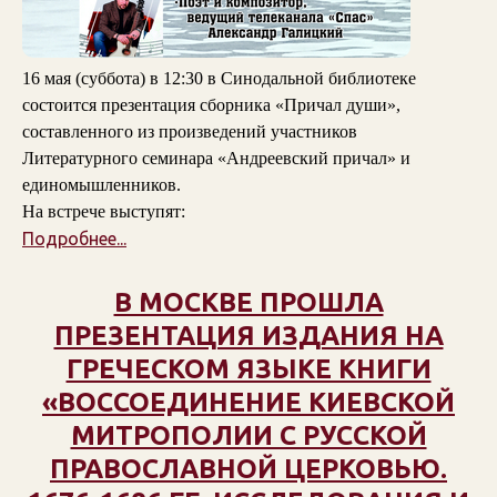
16 мая (суббота) в 12:30 в Синодальной библиотеке
состоится презентация сборника «Причал души»,
составленного из произведений участников
Литературного семинара «Андреевский причал» и
единомышленников.
На встрече выступят:
Подробнее...
В МОСКВЕ ПРОШЛА
ПРЕЗЕНТАЦИЯ ИЗДАНИЯ НА
ГРЕЧЕСКОМ ЯЗЫКЕ КНИГИ
«ВОССОЕДИНЕНИЕ КИЕВСКОЙ
МИТРОПОЛИИ С РУССКОЙ
ПРАВОСЛАВНОЙ ЦЕРКОВЬЮ.