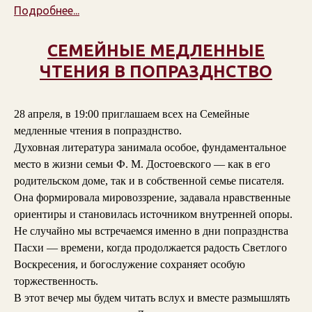
Подробнее...
СЕМЕЙНЫЕ МЕДЛЕННЫЕ
ЧТЕНИЯ В ПОПРАЗДНСТВО
28 апреля, в 19:00 приглашаем всех на Семейные
медленные чтения в попразднство.
Духовная литература занимала особое, фундаментальное
место в жизни семьи Ф. М. Достоевского — как в его
родительском доме, так и в собственной семье писателя.
Она формировала мировоззрение, задавала нравственные
ориентиры и становилась источником внутренней опоры.
Не случайно мы встречаемся именно в дни попразднства
Пасхи — времени, когда продолжается радость Светлого
Воскресения, и богослужение сохраняет особую
торжественность.
В этот вечер мы будем читать вслух и вместе размышлять