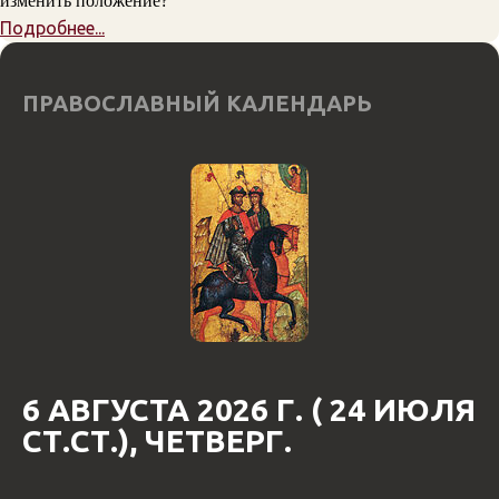
изменить положение?
Подробнее...
ПРАВОСЛАВНЫЙ КАЛЕНДАРЬ
6 АВГУСТА 2026 Г. ( 24 ИЮЛЯ
СТ.СТ.), ЧЕТВЕРГ.