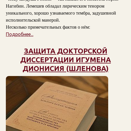
Нагибин. Лемешев обладал лирическим тенором
уникального, хорошо узнаваемого тембра, задушевной
исполнительской манерой.
Несколько примечательных фактов о нём:
Подробнее...
ЗАЩИТА ДОКТОРСКОЙ
ДИССЕРТАЦИИ ИГУМЕНА
ДИОНИСИЯ (ШЛЕНОВА)