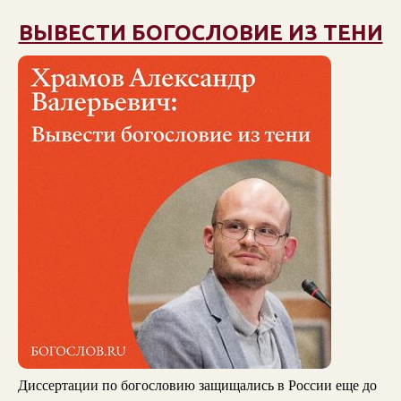
ВЫВЕСТИ БОГОСЛОВИЕ ИЗ ТЕНИ
Диссертации по богословию защищались в России еще до