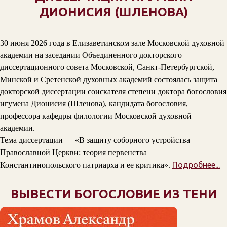
ДИОНИСИЯ (ШЛЕНОВА)
30 июня 2026 года в Елизаветинском зале Московской духовной
академии на заседании Объединенного докторского
диссертационного совета Московской, Санкт-Петербургской,
Минской и Сретенской духовных академий состоялась защита
докторской диссертации соискателя степени доктора богословия
игумена Дионисия (Шленова), кандидата богословия,
профессора кафедры филологии Московской духовной
академии.
Тема диссертации — «В защиту соборного устройства
Православной Церкви: теория первенства
Подробнее...
Константинопольского патриарха и ее критика».
ВЫВЕСТИ БОГОСЛОВИЕ ИЗ ТЕНИ