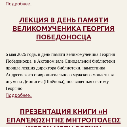
Подробнее...
ЛЕКЦИЯ В ДЕНЬ ПАМЯТИ
ВЕЛИКОМУЧЕНИКА ГЕОРГИЯ
ПОБЕДОНОСЦА
6 мая 2026 года, в день памяти великомученика Георгия
Победоносца, в Актовом зале Синодальной библиотеки
прошла лекция директора библиотеки, наместника
Андреевского ставропигиального мужского монастыря
игумена Дионисия (Шлёнова), посвященная святому
Георгию.
Подробнее...
ПРЕЗЕНТАЦИЯ КНИГИ «Η
ΕΠΑΝΈΝΩΣΗΤΗΣ ΜΗΤΡΟΠΌΛΕΩΣ