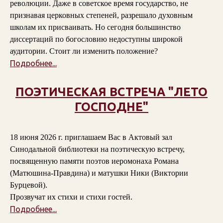
революции. Даже в советское время государство, не
признавая церковных степеней, разрешало духовным
школам их присваивать. Но сегодня большинство
диссертаций по богословию недоступны широкой
аудитории. Стоит ли изменить положение?
Подробнее...
ПОЭТИЧЕСКАЯ ВСТРЕЧА "ЛЕТО
ГОСПОДНЕ"
18 июня 2026 г. приглашаем Вас в Актовый зал
Синодальной библиотеки на поэтическую встречу,
посвященную памяти поэтов
иеромонаха Романа
(Матюшина-Правдина)
и
матушки Ники (Виктории
Бурцевой)
.
Прозвучат их стихи и стихи гостей.
Подробнее...