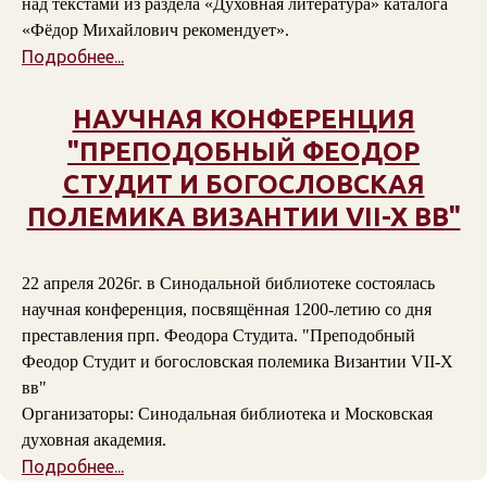
над текстами из раздела «Духовная литература» каталога
«Фёдор Михайлович рекомендует».
Подробнее...
НАУЧНАЯ КОНФЕРЕНЦИЯ
"ПРЕПОДОБНЫЙ ФЕОДОР
СТУДИТ И БОГОСЛОВСКАЯ
ПОЛЕМИКА ВИЗАНТИИ VII-X ВВ"
22 апреля 2026г. в Синодальной библиотеке состоялась
научная конференция, посвящённая 1200-летию со дня
преставления прп. Феодора Студита. "Преподобный
Феодор Студит и богословская полемика Византии VII-X
вв"
Организаторы: Синодальная библиотека и Московская
духовная академия.
Подробнее...