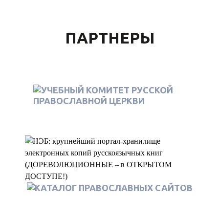
ПАРТНЕРЫ