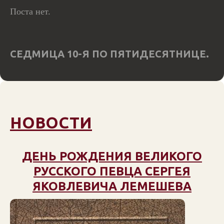
Поста нет.
СЕДМИЦА 10-Я ПО ПЯТИДЕСЯТНИЦЕ.
НОВОСТИ
ДЕНЬ РОЖДЕНИЯ ВЕЛИКОГО
РУССКОГО ПЕВЦА СЕРГЕЯ
ЯКОВЛЕВИЧА ЛЕМЕШЕВА