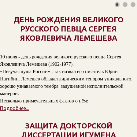
ДЕНЬ РОЖДЕНИЯ ВЕЛИКОГО
РУССКОГО ПЕВЦА СЕРГЕЯ
ЯКОВЛЕВИЧА ЛЕМЕШЕВА
10 июля - день рождения великого русского певца Сергея
Яковлевича Лемешева (1902-1977).
«Певучая душа России» - так назвал его писатель Юрий
Нагибин. Лемешев обладал лирическим тенором уникального,
хорошо узнаваемого тембра, задушевной исполнительской
манерой.
Несколько примечательных фактов о нём:
Подробнее...
ЗАЩИТА ДОКТОРСКОЙ
ДИССЕРТАЦИИ ИГУМЕНА