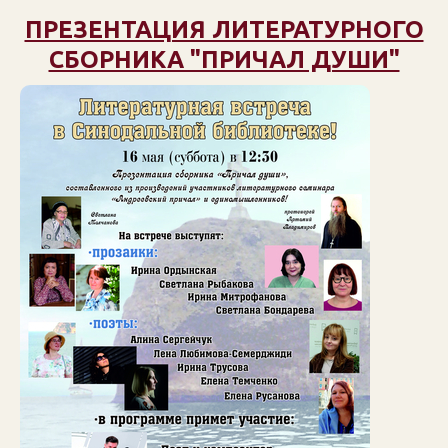
ПРЕЗЕНТАЦИЯ ЛИТЕРАТУРНОГО
СБОРНИКА "ПРИЧАЛ ДУШИ"