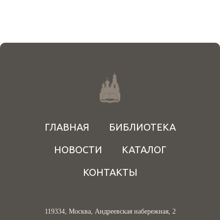
ГЛАВНАЯ
БИБЛИОТЕКА
НОВОСТИ
КАТАЛОГ
КОНТАКТЫ
119334, Москва, Андреевская набережная, 2