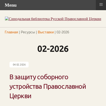
≡
Menu
Главная
|
Ресурсы
|
Выставки
|
02-2026
02-2026
04.02.2026
В защиту соборного
устройства Православной
Церкви