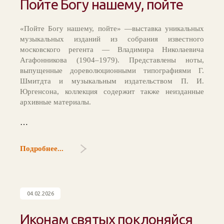
Пойте Богу нашему, пойте
«Пойте Богу нашему, пойте» —выставка уникальных
музыкальных изданий из собрания известного
московского регента — Владимира Николаевича
Агафонникова (1904–1979). Представлены ноты,
выпущенные дореволюционными типографиями Г.
Шмитдта и музыкальным издательством П. И.
Юргенсона, коллекция содержит также неизданные
архивные материалы.
…
Подробнее...
04.02.2026
Иконам святых поклоняйся