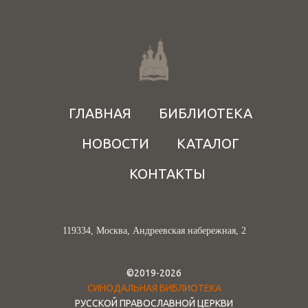
ГЛАВНАЯ
БИБЛИОТЕКА
НОВОСТИ
КАТАЛОГ
КОНТАКТЫ
119334, Москва, Андреевская набережная, 2
©2019-2026
СИНОДАЛЬНАЯ БИБЛИОТЕКА
РУССКОЙ ПРАВОСЛАВНОЙ ЦЕРКВИ