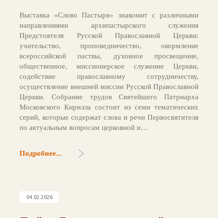
Выставка «Слово Пастыря» знакомит с различными
направлениями архипастырского служения
Предстоятеля Русской Православной Церкви:
учительство, проповедничество, окормление
всероссийской паствы, духовное просвещение,
общественное, миссионерское служение Церкви,
содействие православному сотрудничеству,
осуществление внешней миссии Русской Православной
Церкви. Собрание трудов Святейшего Патриарха
Московского Кирилла состоит из семи тематических
серий, которые содержат слова и речи Первосвятителя
по актуальным вопросам церковной и…
Подробнее...
04.02.2026