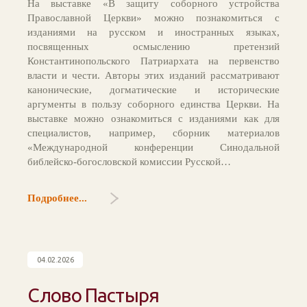
На выставке «В защиту соборного устройства
Православной Церкви» можно познакомиться с
изданиями на русском и иностранных языках,
посвященных осмыслению претензий
Константинопольского Патриархата на первенство
власти и чести. Авторы этих изданий рассматривают
канонические, догматические и исторические
аргументы в пользу соборного единства Церкви. На
выставке можно ознакомиться с изданиями как для
специалистов, например, сборник материалов
«Международной конференции Синодальной
библейско-богословской комиссии Русской…
Подробнее...
04.02.2026
Слово Пастыря