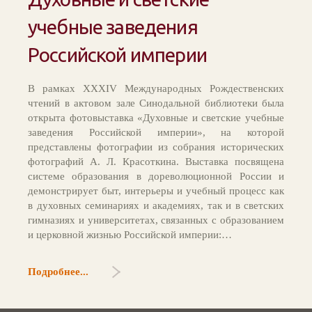
учебные заведения
Российской империи
В рамках XXXIV Международных Рождественских
чтений в актовом зале Синодальной библиотеки была
открыта фотовыставка «Духовные и светские учебные
заведения Российской империи», на которой
представлены фотографии из собрания исторических
фотографий А. Л. Красоткина. Выставка посвящена
системе образования в дореволюционной России и
демонстрирует быт, интерьеры и учебный процесс как
в духовных семинариях и академиях, так и в светских
гимназиях и университетах, связанных с образованием
и церковной жизнью Российской империи:…
Подробнее...