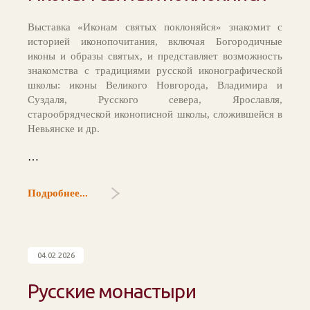
Выставка «Иконам святых поклоняйся» знакомит с
историей иконопочитания, включая Богородичные
иконы и образы святых, и представляет возможность
знакомства с традициями русской иконографической
школы: иконы Великого Новгорода, Владимира и
Суздаля, Русского севера, Ярославля,
старообрядческой иконописной школы, сложившейся в
Невьянске и др.
…
Подробнее...
04.02.2026
Русские монастыри