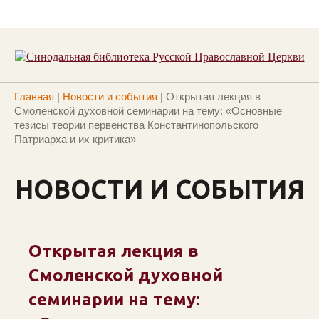
Главная
|
Новости и события
|
Открытая лекция в
Смоленской духовной семинарии на тему: «Основные
тезисы теории первенства Константинопольского
Патриарха и их критика»
НОВОСТИ И СОБЫТИЯ
Открытая лекция в
Смоленской духовной
семинарии на тему: