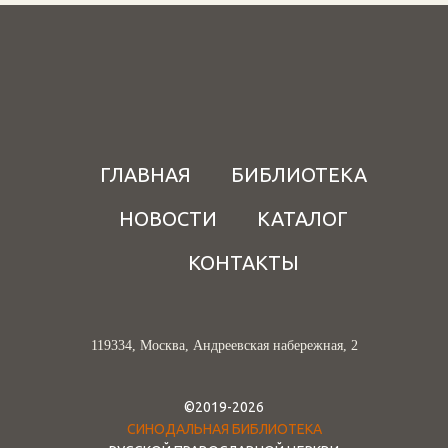
ГЛАВНАЯ
БИБЛИОТЕКА
НОВОСТИ
КАТАЛОГ
КОНТАКТЫ
119334, Москва, Андреевская набережная, 2
©2019-2026
СИНОДАЛЬНАЯ БИБЛИОТЕКА