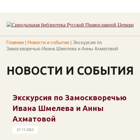
Главная
|
Новости и события
|
Экскурсия по
Замоскворечью Ивана Шмелева и Анны Ахматовой
НОВОСТИ И СОБЫТИЯ
Экскурсия по Замоскворечью
Ивана Шмелева и Анны
Ахматовой
27.11.2025