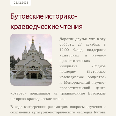
28.12.2025
Бутовские историко-
краеведческие чтения
Дорогие друзья, уже в эту
субботу, 27 декабря, в
12:00 Фонд поддержки
культурных и научно-
просветительских
инициатив «Родное
наследие» (Бутовское
краеведческое общество)
и Мемориальный научно-
просветительский центр
«Бутово» приглашают на традиционные Бутовские
историко-краеведческие чтения.
В ходе конференции рассмотрим вопросы изучения и
сохранения культурно-исторического наследия Бутова