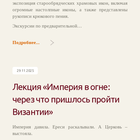
экспозиция старообрядческих храмовых икон, включая
огромные настолпные иконы, а также представлены
рукописи крюкового пения.
Экскурсии по предварительной…
Подробнее...
29.11.2025
Лекция «Империя в огне:
через что пришлось пройти
Византии»
Империя давила. Ереси раскалывали. А Церковь –
выстояла.