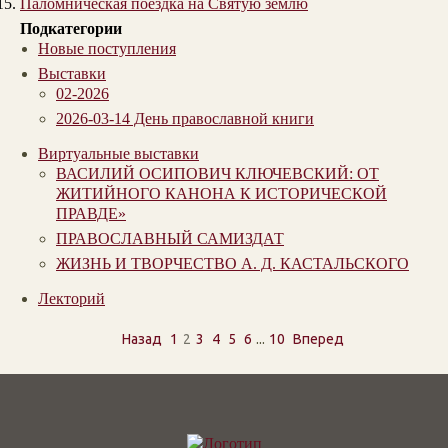
Паломническая поездка на Святую землю
Подкатегории
Новые поступления
Выставки
02-2026
2026-03-14 День православной книги
Виртуальные выставки
ВАСИЛИЙ ОСИПОВИЧ КЛЮЧЕВСКИЙ: ОТ
ЖИТИЙНОГО КАНОНА К ИСТОРИЧЕСКОЙ
ПРАВДЕ»
ПРАВОСЛАВНЫЙ САМИЗДАТ
ЖИЗНЬ И ТВОРЧЕСТВО А. Д. КАСТАЛЬСКОГО
Лекторий
...
Назад
1
2
3
4
5
6
10
Вперед