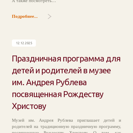
А также посмотреть…
Подробнее...
12.12.2025
Праздничная программа для
детей и родителей в музее
им. Андрея Рублева
посвященная Рождеству
Христову
Музей им. Андрея Рублева приглашает детей и
родителей на традиционную праздничную программу,
посвященную Рождеству Христову. О том, как