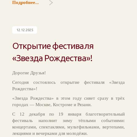
Подробнее...
12.12.2025
Открытие фестиваля
«Звезда Рождества»!
Дорогие Друзья!
Сегодня состоялось открытие фестиваля «Звезда
Рождества»!
«Звезда Рождества» в этом году сияет сразу в трёх
городах — Москве, Костроме и Рязани.
С 12 декабря по 19 января благотворительный
фестиваль наполнит зиму тёплыми событиями:
концертами, спектаклями, мультфильмами, вертепами,
лекциями и вечерками для молодёжи.