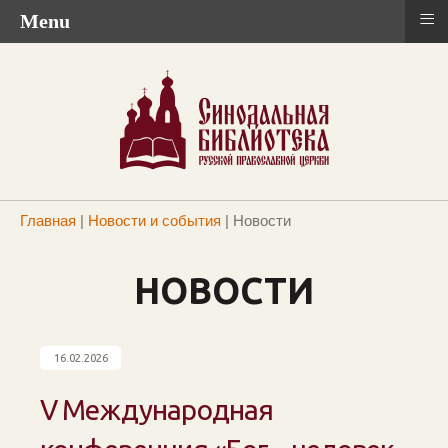
≡
Menu
Главная
|
Новости и события
|
Новости
НОВОСТИ
16.02.2026
V Международная