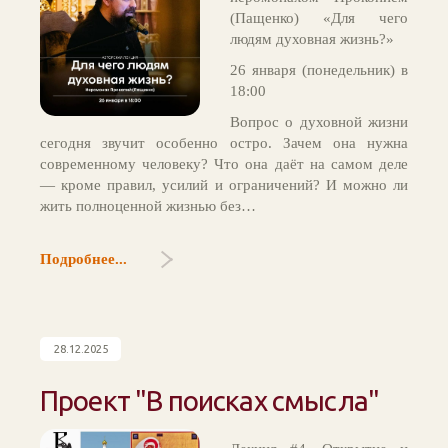
(Пащенко) «Для чего
людям духовная жизнь?»
26 января (понедельник) в
18:00
Вопрос о духовной жизни
сегодня звучит особенно остро. Зачем она нужна
современному человеку? Что она даёт на самом деле
— кроме правил, усилий и ограничений? И можно ли
жить полноценной жизнью без…
Подробнее...
28.12.2025
Проект "В поисках смысла"