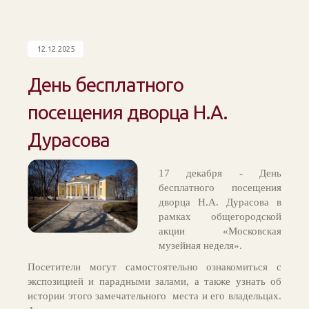
12.12.2025
День бесплатного
посещения дворца Н.А.
Дурасова
17 декабря - День
бесплатного посещения
дворца Н.А. Дурасова в
рамках общегородской
акции «Московская
музейная неделя».
Посетители могут самостоятельно ознакомиться с
экспозицией и парадными залами, а также узнать об
истории этого замечательного места и его владельцах.