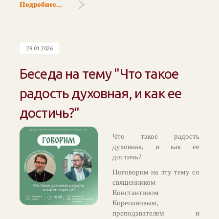
Подробнее...
28.01.2026
Беседа на тему "Что такое
радость духовная, и как ее
достичь?"
Что такое радость
духовная, и как ее
достичь?
Поговорим на эту тему со
священником
Константином
Корепановым,
преподавателем и