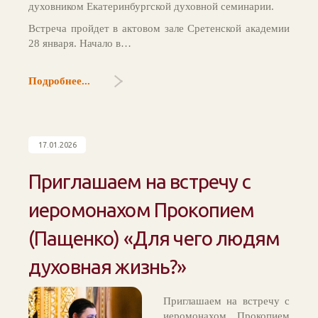
духовником Екатеринбургской духовной семинарии.
Встреча пройдет в актовом зале Сретенской академии
28 января. Начало в…
Подробнее...
17.01.2026
Приглашаем на встречу с
иеромонахом Прокопием
(Пащенко) «Для чего людям
духовная жизнь?»
Приглашаем на встречу с
иеромонахом Прокопием