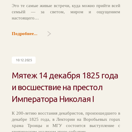
Это те самые живые встречи, куда можно прийти всей
семьёй — за светом, миром и ощущением
настоящего…
Подробнее...
10.12.2025
Мятеж 14 декабря 1825 года
и восшествие на престол
Императора Николая I
К 200-летию восстания декабристов, произошедшего в
декабре 1825 года, в Лектории на Воробьевых горах
храма Троицы и МГУ состоится выступление с
критическим анализом этого события: