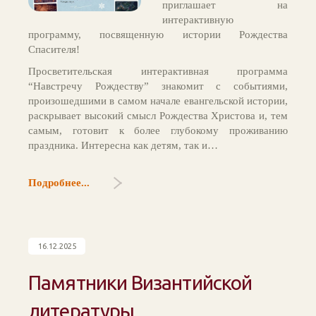
приглашает на
интерактивную
программу, посвященную истории Рождества
Спасителя!
Просветительская интерактивная программа
“Навстречу Рождеству” знакомит с событиями,
произошедшими в самом начале евангельской истории,
раскрывает высокий смысл Рождества Христова и, тем
самым, готовит к более глубокому проживанию
праздника. Интересна как детям, так и…
Подробнее...
16.12.2025
Памятники Византийской
литературы