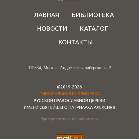
ГЛАВНАЯ
БИБЛИОТЕКА
НОВОСТИ
КАТАЛОГ
КОНТАКТЫ
119334, Москва, Андреевская набережная, 2
©2019-2026
СИНОДАЛЬНАЯ БИБЛИОТЕКА
РУССКОЙ ПРАВОСЛАВНОЙ ЦЕРКВИ
ИМЕНИ СВЯТЕЙШЕГО ПАТРИАРХА АЛЕКСИЯ II
При перепечатке ссылка обязательна.