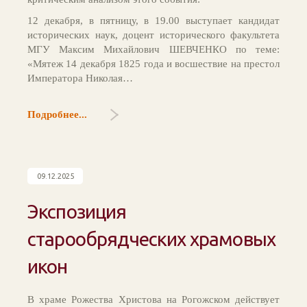
12 декабря, в пятницу, в 19.00 выступает кандидат
исторических наук, доцент исторического факультета
МГУ Максим Михайлович ШЕВЧЕНКО по теме:
«Мятеж 14 декабря 1825 года и восшествие на престол
Императора Николая…
Подробнее...
09.12.2025
Экспозиция
старообрядческих храмовых
икон
В храме Рожества Христова на Рогожском действует