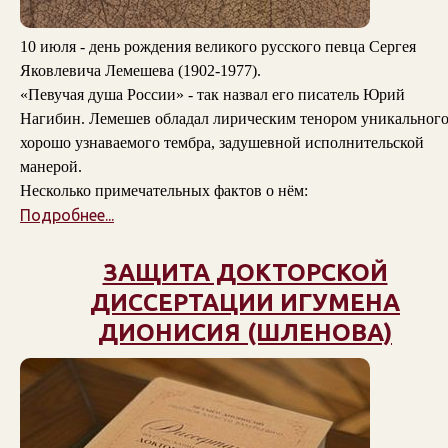
10 июля - день рождения великого русского певца Сергея
Яковлевича Лемешева (1902-1977).
«Певучая душа России» - так назвал его писатель Юрий
Нагибин. Лемешев обладал лирическим тенором уникального
хорошо узнаваемого тембра, задушевной исполнительской
манерой.
Несколько примечательных фактов о нём:
Подробнее...
ЗАЩИТА ДОКТОРСКОЙ
ДИССЕРТАЦИИ ИГУМЕНА
ДИОНИСИЯ (ШЛЕНОВА)