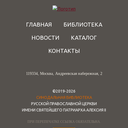
ГЛАВНАЯ
БИБЛИОТЕКА
НОВОСТИ
КАТАЛОГ
КОНТАКТЫ
119334, Москва, Андреевская набережная, 2
©2019-2026
СИНОДАЛЬНАЯ БИБЛИОТЕКА
РУССКОЙ ПРАВОСЛАВНОЙ ЦЕРКВИ
ИМЕНИ СВЯТЕЙШЕГО ПАТРИАРХА АЛЕКСИЯ II
ПРИ ПЕРЕПЕЧАТКЕ ССЫЛКА ОБЯЗАТЕЛЬНА.