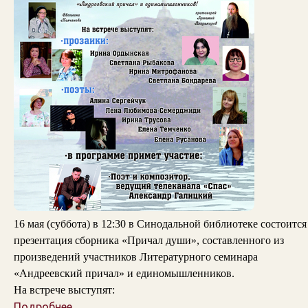
16 мая (суббота) в 12:30 в Синодальной библиотеке состоится
презентация сборника «Причал души», составленного из
произведений участников Литературного семинара
«Андреевский причал» и единомышленников.
На встрече выступят:
Подробнее...