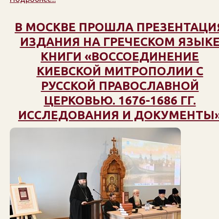
В МОСКВЕ ПРОШЛА ПРЕЗЕНТАЦИ
ИЗДАНИЯ НА ГРЕЧЕСКОМ ЯЗЫК
КНИГИ «ВОССОЕДИНЕНИЕ
КИЕВСКОЙ МИТРОПОЛИИ С
РУССКОЙ ПРАВОСЛАВНОЙ
ЦЕРКОВЬЮ. 1676-1686 ГГ.
ИССЛЕДОВАНИЯ И ДОКУМЕНТЫ