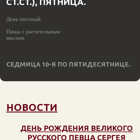
СТ.СТ.), ПЯТНИЦА.
День постный.
Пища с растительным
маслом.
СЕДМИЦА 10-Я ПО ПЯТИДЕСЯТНИЦЕ.
НОВОСТИ
ДЕНЬ РОЖДЕНИЯ ВЕЛИКОГО
РУССКОГО ПЕВЦА СЕРГЕЯ