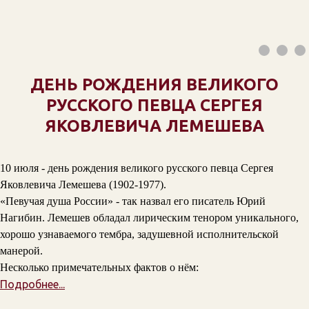
ДЕНЬ РОЖДЕНИЯ ВЕЛИКОГО
РУССКОГО ПЕВЦА СЕРГЕЯ
ЯКОВЛЕВИЧА ЛЕМЕШЕВА
10 июля - день рождения великого русского певца Сергея
Яковлевича Лемешева (1902-1977).
«Певучая душа России» - так назвал его писатель Юрий
Нагибин. Лемешев обладал лирическим тенором уникального,
хорошо узнаваемого тембра, задушевной исполнительской
манерой.
Несколько примечательных фактов о нём:
Подробнее...