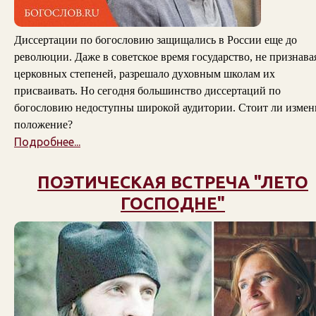
Диссертации по богословию защищались в России еще до
революции. Даже в советское время государство, не признава
церковных степеней, разрешало духовным школам их
присваивать. Но сегодня большинство диссертаций по
богословию недоступны широкой аудитории. Стоит ли измен
положение?
Подробнее...
ПОЭТИЧЕСКАЯ ВСТРЕЧА "ЛЕТО
ГОСПОДНЕ"