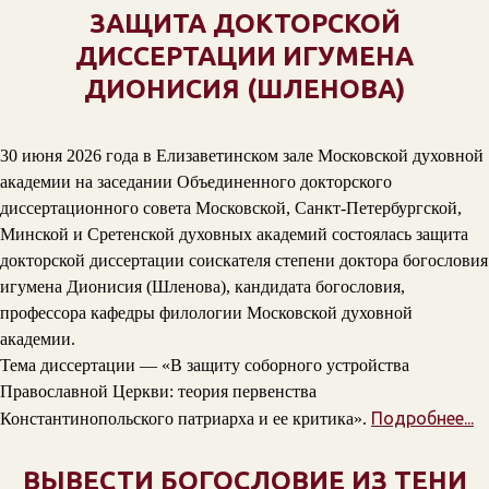
ЗАЩИТА ДОКТОРСКОЙ
ДИССЕРТАЦИИ ИГУМЕНА
ДИОНИСИЯ (ШЛЕНОВА)
30 июня 2026 года в Елизаветинском зале Московской духовной
академии на заседании Объединенного докторского
диссертационного совета Московской, Санкт-Петербургской,
Минской и Сретенской духовных академий состоялась защита
докторской диссертации соискателя степени доктора богословия
игумена Дионисия (Шленова), кандидата богословия,
профессора кафедры филологии Московской духовной
академии.
Тема диссертации — «В защиту соборного устройства
Православной Церкви: теория первенства
Подробнее...
Константинопольского патриарха и ее критика».
ВЫВЕСТИ БОГОСЛОВИЕ ИЗ ТЕНИ