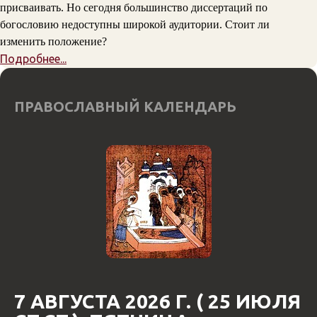
присваивать. Но сегодня большинство диссертаций по
богословию недоступны широкой аудитории. Стоит ли
изменить положение?
Подробнее...
ПРАВОСЛАВНЫЙ КАЛЕНДАРЬ
7 АВГУСТА 2026 Г. ( 25 ИЮЛЯ