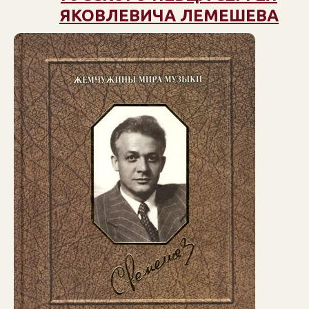
ЯКОВЛЕВИЧА ЛЕМЕШЕВА