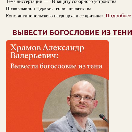
Тема диссертации — «В защиту соборного устройства
Православной Церкви: теория первенства
Подробнее..
Константинопольского патриарха и ее критика».
ВЫВЕСТИ БОГОСЛОВИЕ ИЗ ТЕН