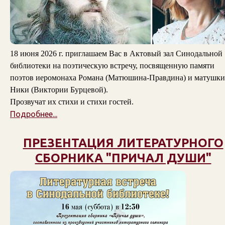
18 июня 2026 г. приглашаем Вас в Актовый зал Синодальной
библиотеки на поэтическую встречу, посвященную памяти
поэтов
иеромонаха Романа (Матюшина-Правдина)
и
матушки
Ники (Виктории Бурцевой)
.
Прозвучат их стихи и стихи гостей.
Подробнее...
ПРЕЗЕНТАЦИЯ ЛИТЕРАТУРНОГО
СБОРНИКА "ПРИЧАЛ ДУШИ"