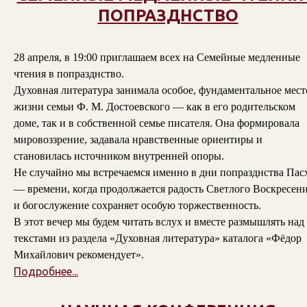
ПОПРАЗДНСТВО
28 апреля, в 19:00 приглашаем всех на Семейные медленные
чтения в попразднство.
Духовная литература занимала особое, фундаментальное мест
жизни семьи Ф. М. Достоевского — как в его родительском
доме, так и в собственной семье писателя. Она формировала
мировоззрение, задавала нравственные ориентиры и
становилась источником внутренней опоры.
Не случайно мы встречаемся именно в дни попразднства Пас
— времени, когда продолжается радость Светлого Воскресени
и богослужение сохраняет особую торжественность.
В этот вечер мы будем читать вслух и вместе размышлять над
текстами из раздела «Духовная литература» каталога «Фёдор
Михайлович рекомендует».
Подробнее...