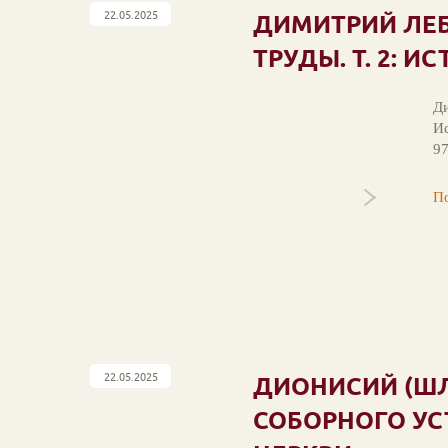
22.05.2025
ДИМИТРИЙ ЛЕБЕ
ТРУДЫ. Т. 2: 
Ди
Ис
9
По
22.05.2025
ДИОНИСИЙ (ШЛ
СОБОРНОГО УС