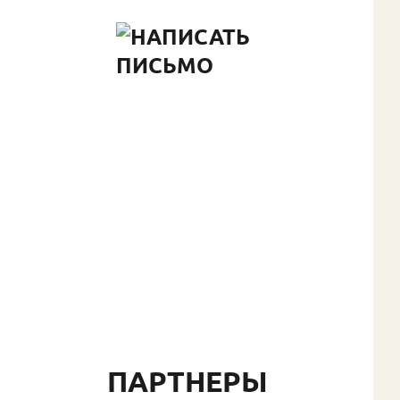
ПАРТНЕРЫ