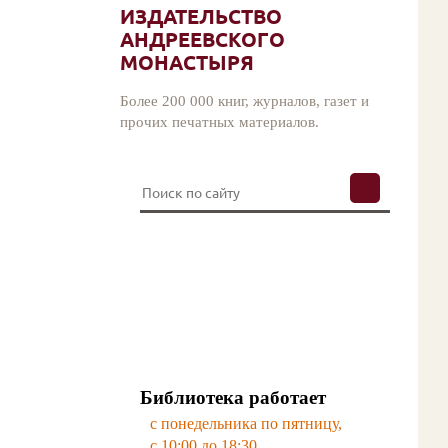
ИЗДАТЕЛЬСТВО
АНДРЕЕВСКОГО
МОНАСТЫРЯ
Более 200 000 книг, журналов, газет и
прочих печатных материалов.
Библиотека работает
с понедельника по пятницу,
с 10:00 до 18:30