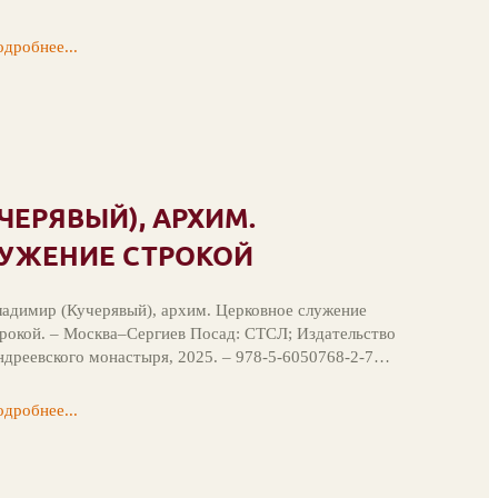
дробнее...
ЧЕРЯВЫЙ), АРХИМ.
ЛУЖЕНИЕ СТРОКОЙ
адимир (Кучерявый), архим. Церковное служение
рокой. – Москва–Сергиев Посад: СТСЛ; Издательство
дреевского монастыря, 2025. – 978-5-6050768-2-7…
дробнее...