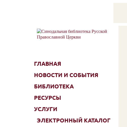
ГЛАВНАЯ
НОВОСТИ И СОБЫТИЯ
БИБЛИОТЕКА
РЕСУРСЫ
УСЛУГИ
ЭЛЕКТРОННЫЙ КАТАЛОГ