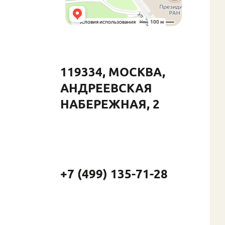
119334, МОСКВА,
АНДРЕЕВСКАЯ
НАБЕРЕЖНАЯ, 2
+7 (499) 135-71-28