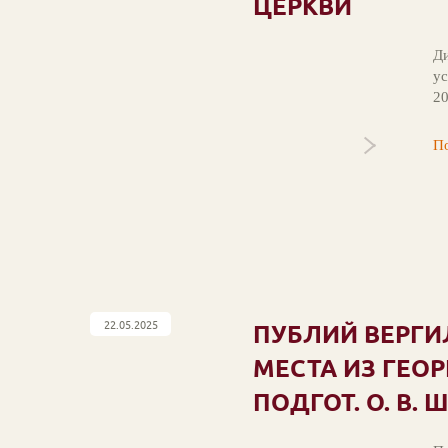
ЦЕРКВИ
Ди
ус
20
По
22.05.2025
ПУБЛИЙ ВЕРГИ
МЕСТА ИЗ ГЕОР
ПОДГОТ. О. В.