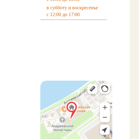
в субботу и воскресенье
с 12:00 до 17:00